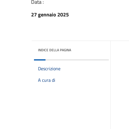
Data :
27 gennaio 2025
INDICE DELLA PAGINA
Descrizione
A cura di