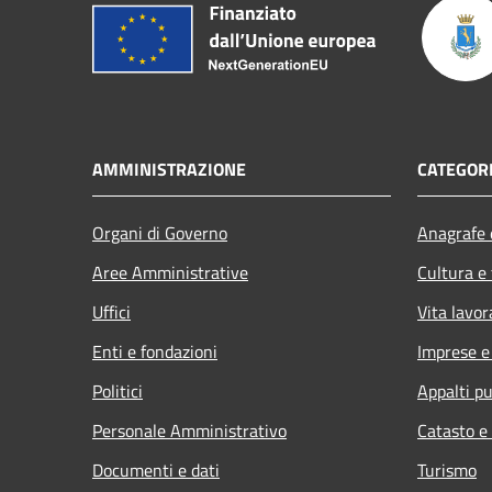
AMMINISTRAZIONE
CATEGORI
Organi di Governo
Anagrafe e
Aree Amministrative
Cultura e
Uffici
Vita lavor
Enti e fondazioni
Imprese 
Politici
Appalti pu
Personale Amministrativo
Catasto e
Documenti e dati
Turismo