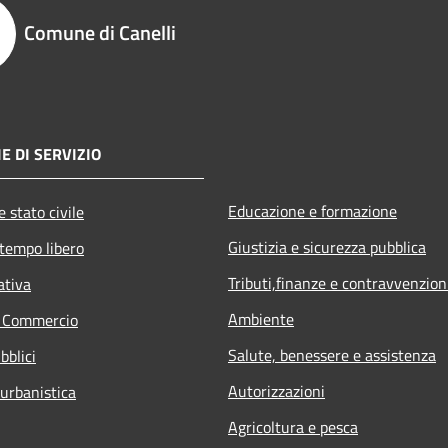
Comune di Canelli
E DI SERVIZIO
Educazione e formazione
 stato civile
Giustizia e sicurezza pubblica
 tempo libero
Tributi,finanze e contravvenzion
ativa
Ambiente
e Commercio
Salute, benessere e assistenza
bblici
Autorizzazioni
 urbanistica
Agricoltura e pesca