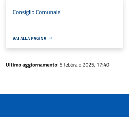
Consiglio Comunale
VAI ALLA PAGINA
Ultimo aggiornamento
: 5 febbraio 2025, 17:40