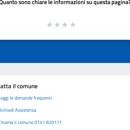
Quanto sono chiare le informazioni su questa pagina
atta il comune
Leggi le domande frequenti
Richiedi Assistenza
Chiama il comune 0141 820111