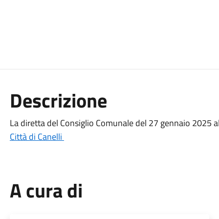
Descrizione
La diretta del Consiglio Comunale del 27 gennaio 2025 all
Città di Canelli
A cura di