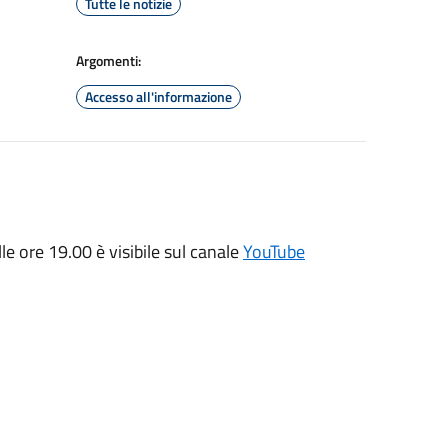
Tutte le notizie
Argomenti:
Accesso all'informazione
e ore 19.00 è visibile sul canale
YouTube