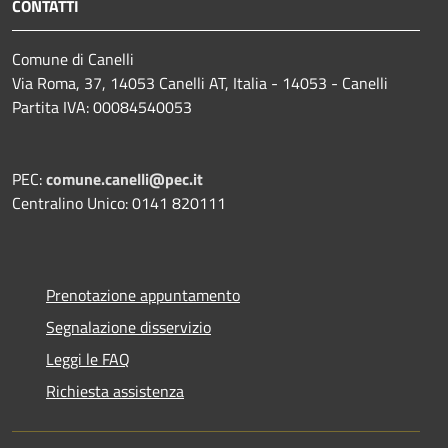
CONTATTI
Comune di Canelli
Via Roma, 37, 14053 Canelli AT, Italia - 14053 - Canelli
Partita IVA: 00084540053
PEC:
comune.canelli@pec.it
Centralino Unico: 0141 820111
Prenotazione appuntamento
Segnalazione disservizio
Leggi le FAQ
Richiesta assistenza