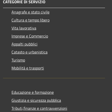
CATEGORIE DI SERVIZIO
Anagrafe e stato civile
Cultura e tempo libero
Vita lavorativa
Imprese e Commercio
Appalti pubblici
Catasto e urbanistica
Turismo
Mobilità e trasporti
Educazione e formazione
Giustizia e sicurezza pubblica
Tributi,finanze e contravvenzioni