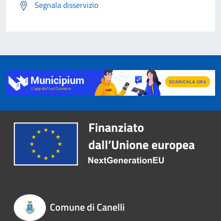
Segnala disservizio
Comune di Canelli