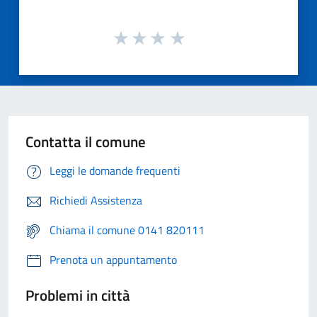
Contatta il comune
Leggi le domande frequenti
Richiedi Assistenza
Chiama il comune 0141 820111
Prenota un appuntamento
Problemi in città