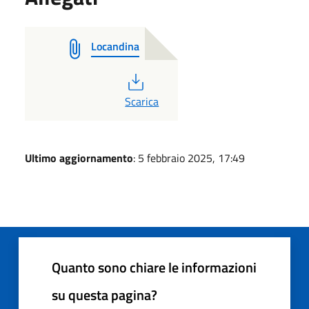
Locandina
PDF
Scarica
Ultimo aggiornamento
: 5 febbraio 2025, 17:49
Quanto sono chiare le informazioni
su questa pagina?