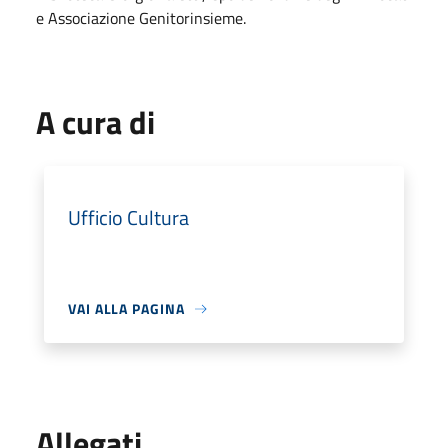
e Associazione Genitorinsieme.
A cura di
Ufficio Cultura
VAI ALLA PAGINA
Allegati