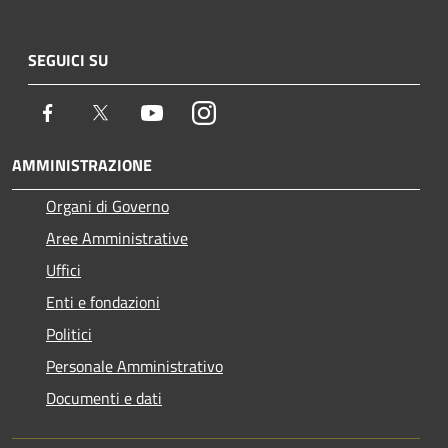
SEGUICI SU
Facebook
Twitter
Youtube
Instagram
AMMINISTRAZIONE
Organi di Governo
Aree Amministrative
Uffici
Enti e fondazioni
Politici
Personale Amministrativo
Documenti e dati