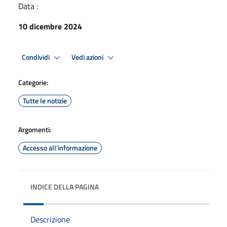
Data :
10 dicembre 2024
Condividi
Vedi azioni
Categorie:
Tutte le notizie
Argomenti:
Accesso all'informazione
INDICE DELLA PAGINA
Descrizione