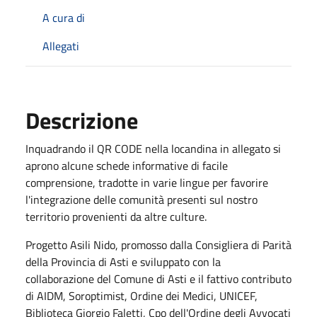
A cura di
Allegati
Descrizione
Inquadrando il QR CODE nella locandina in allegato si
aprono alcune schede informative di facile
comprensione, tradotte in varie lingue per favorire
l'integrazione delle comunità presenti sul nostro
territorio provenienti da altre culture.
Progetto Asili Nido, promosso dalla Consigliera di Parità
della Provincia di Asti e sviluppato con la
collaborazione del Comune di Asti e il fattivo contributo
di AIDM, Soroptimist, Ordine dei Medici, UNICEF,
Biblioteca Giorgio Faletti, Cpo dell'Ordine degli Avvocati