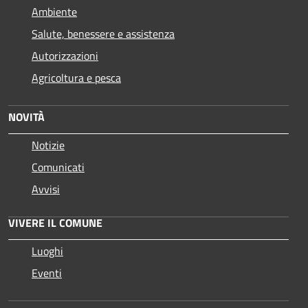
Ambiente
Salute, benessere e assistenza
Autorizzazioni
Agricoltura e pesca
NOVITÀ
Notizie
Comunicati
Avvisi
VIVERE IL COMUNE
Luoghi
Eventi