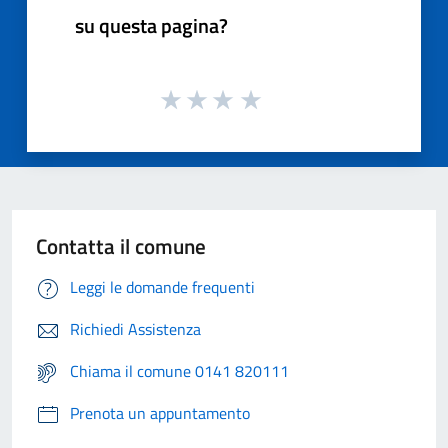
su questa pagina?
Contatta il comune
Leggi le domande frequenti
Richiedi Assistenza
Chiama il comune 0141 820111
Prenota un appuntamento