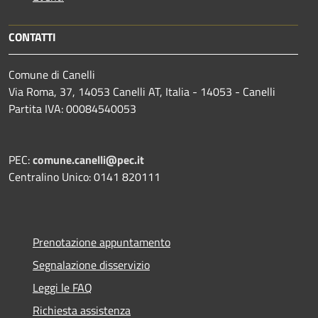
CONTATTI
Comune di Canelli
Via Roma, 37, 14053 Canelli AT, Italia - 14053 - Canelli
Partita IVA: 00084540053
PEC:
comune.canelli@pec.it
Centralino Unico: 0141 820111
Prenotazione appuntamento
Segnalazione disservizio
Leggi le FAQ
Richiesta assistenza