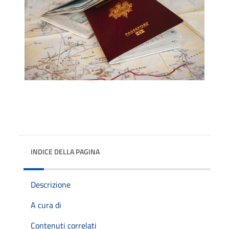
INDICE DELLA PAGINA
Descrizione
A cura di
Contenuti correlati