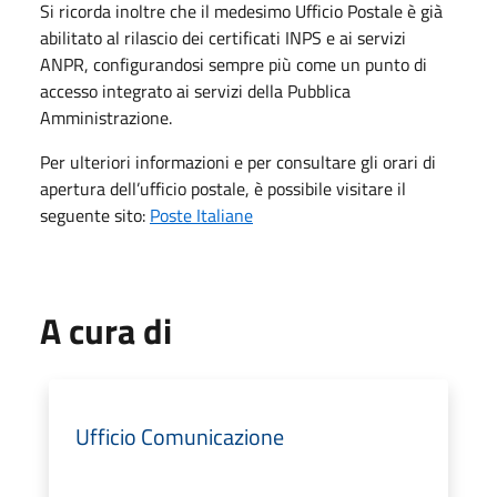
Si ricorda inoltre che il medesimo Ufficio Postale è già
abilitato al rilascio dei certificati INPS e ai servizi
ANPR, configurandosi sempre più come un punto di
accesso integrato ai servizi della Pubblica
Amministrazione.
Per ulteriori informazioni e per consultare gli orari di
apertura dell’ufficio postale, è possibile visitare il
seguente sito:
Poste Italiane
A cura di
Ufficio Comunicazione