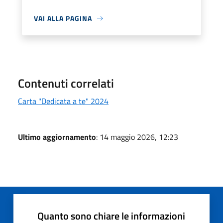
VAI ALLA PAGINA
Contenuti correlati
Carta "Dedicata a te" 2024
Ultimo aggiornamento
: 14 maggio 2026, 12:23
Quanto sono chiare le informazioni