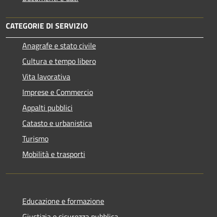
CATEGORIE DI SERVIZIO
Anagrafe e stato civile
Cultura e tempo libero
Vita lavorativa
Imprese e Commercio
Appalti pubblici
Catasto e urbanistica
Turismo
Mobilità e trasporti
Educazione e formazione
Giustizia e sicurezza pubblica