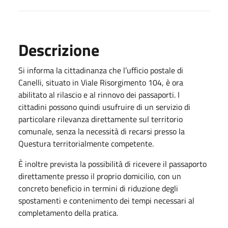
Descrizione
Si informa la cittadinanza che l’ufficio postale di
Canelli, situato in Viale Risorgimento 104, è ora
abilitato al rilascio e al rinnovo dei passaporti. I
cittadini possono quindi usufruire di un servizio di
particolare rilevanza direttamente sul territorio
comunale, senza la necessità di recarsi presso la
Questura territorialmente competente.
È inoltre prevista la possibilità di ricevere il passaporto
direttamente presso il proprio domicilio, con un
concreto beneficio in termini di riduzione degli
spostamenti e contenimento dei tempi necessari al
completamento della pratica.