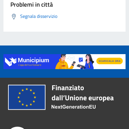
Problemi in città
Segnala disservizio