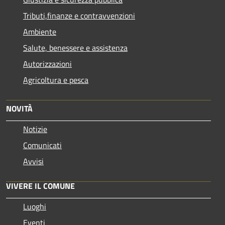
Tributi,finanze e contravvenzioni
Ambiente
Salute, benessere e assistenza
Autorizzazioni
Agricoltura e pesca
NOVITÀ
Notizie
Comunicati
Avvisi
VIVERE IL COMUNE
Luoghi
Eventi