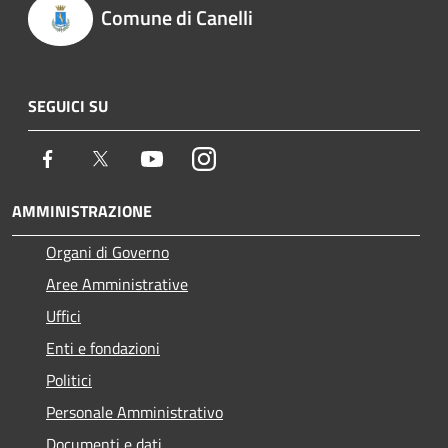
Comune di Canelli
SEGUICI SU
Facebook
Twitter
Youtube
Instagram
AMMINISTRAZIONE
Organi di Governo
Aree Amministrative
Uffici
Enti e fondazioni
Politici
Personale Amministrativo
Documenti e dati