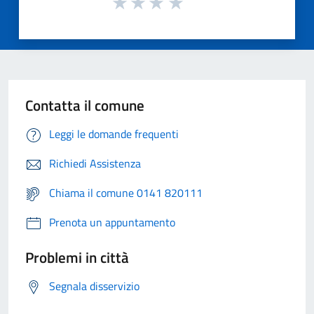
Contatta il comune
Leggi le domande frequenti
Richiedi Assistenza
Chiama il comune 0141 820111
Prenota un appuntamento
Problemi in città
Segnala disservizio