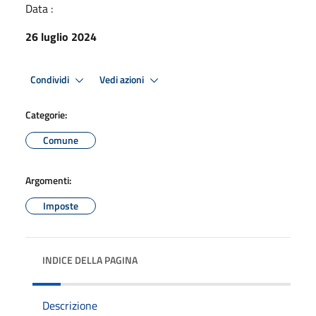
Data :
26 luglio 2024
Condividi
Vedi azioni
Categorie:
Comune
Argomenti:
Imposte
INDICE DELLA PAGINA
Descrizione