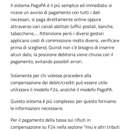
Il sistema PagoPA è il più semplice ed immediato: si
riceve un avviso di pagamento con tutti i dati
necessari, si paga direttamente online oppure
attraverso vari canali abilitati (uffici postali, banche,
tabaccherie,… Attenzione però: i diversi gestori
applicano costi di commissione molto diversi, verificare
prima di scegliere). Quindi non c’è bisogno di inserire
alcun dato, la posizione debitoria viene chiusa con il
pagamento, evitando possibili errori.
Solamente per chi volesse procedere alla
compensazione dei debiti/crediti può essere utile
utilizzare il modello F24, anziché il modello PagoPA.
Questo sistema è più complesso: per questo forniamo
le informazioni necessarie.
Per il pagamento della tassa sui rifiuti in
compensazione su F24 nella sezione “Imu e altri tributi