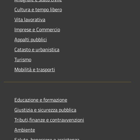
Cultura e tempo libero
Vita lavorativa
Imprese e Commercio
Appalti pubblici
Catasto e urbanistica
Turismo
Mobilità e trasporti
Educazione e formazione
Giustizia e sicurezza pubblica
Tributi,finanze e contravvenzioni
Ambiente
Salute, benessere e assistenza