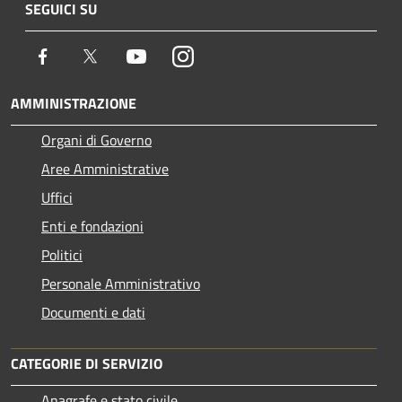
SEGUICI SU
Facebook
Twitter
Youtube
Instagram
AMMINISTRAZIONE
Organi di Governo
Aree Amministrative
Uffici
Enti e fondazioni
Politici
Personale Amministrativo
Documenti e dati
CATEGORIE DI SERVIZIO
Anagrafe e stato civile