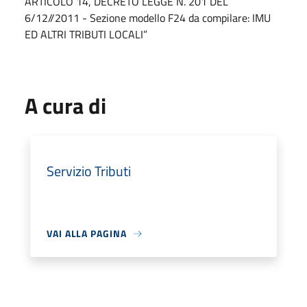
ARTICOLO 14, DECRETO LEGGE N. 201 DEL
6/12//2011 - Sezione modello F24 da compilare: IMU
ED ALTRI TRIBUTI LOCALI”
A cura di
Servizio Tributi
VAI ALLA PAGINA