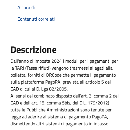
A cura di
Contenuti correlati
Descrizione
Dall'anno di imposta 2024 i moduli per i pagamenti per
la TARI (Tassa rifiuti) vengono trasmessi allegati alla
bolletta, forniti di QRCode che permette il pagamento
sulla piattaforma PagoPA, prevista all’articolo 5 del
CAD di cui al D. Lgs 82/2005.
Ai sensi del combinato disposto dell’art. 2, comma 2 del
CAD e dell’art. 15, comma 5bis, del D.L. 179/2012)
tutte le Pubbliche Amministrazioni sono tenute per
legge ad aderire al sistema di pagamento PagoPA,
dismettendo altri sistemi di pagamento in incasso.