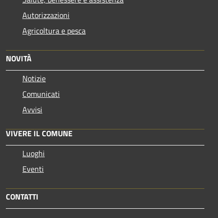
Autorizzazioni
Agricoltura e pesca
NOVITÀ
Notizie
Comunicati
Avvisi
VIVERE IL COMUNE
Luoghi
Eventi
CONTATTI