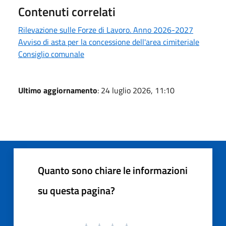
Contenuti correlati
Rilevazione sulle Forze di Lavoro. Anno 2026-2027
Avviso di asta per la concessione dell'area cimiteriale
Consiglio comunale
Ultimo aggiornamento
: 24 luglio 2026, 11:10
Quanto sono chiare le informazioni
su questa pagina?