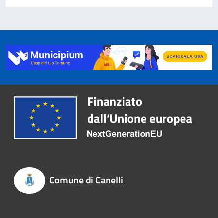
Comune di Canelli