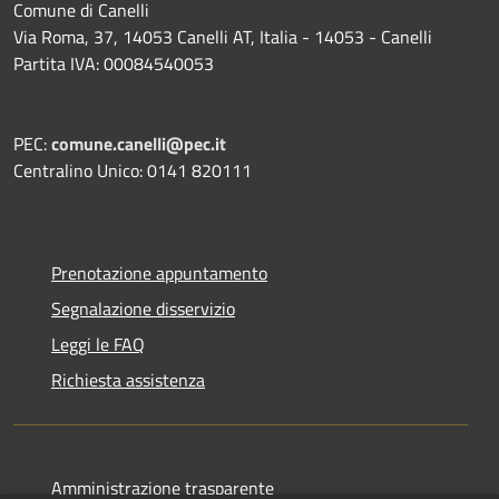
Comune di Canelli
Via Roma, 37, 14053 Canelli AT, Italia - 14053 - Canelli
Partita IVA: 00084540053
PEC:
comune.canelli@pec.it
Centralino Unico: 0141 820111
Prenotazione appuntamento
Segnalazione disservizio
Leggi le FAQ
Richiesta assistenza
Amministrazione trasparente