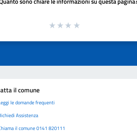
Quanto sono chiare le informazioni su questa pagina
atta il comune
Leggi le domande frequenti
Richiedi Assistenza
Chiama il comune 0141 820111