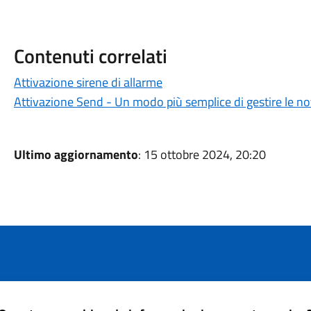
Contenuti correlati
Attivazione sirene di allarme
Attivazione Send - Un modo più semplice di gestire le no
Ultimo aggiornamento
: 15 ottobre 2024, 20:20