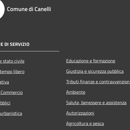
Comune di Canelli
E DI SERVIZIO
Educazione e formazione
 stato civile
Giustizia e sicurezza pubblica
 tempo libero
Tributi,finanze e contravvenzion
ativa
Ambiente
e Commercio
Salute, benessere e assistenza
bblici
Autorizzazioni
 urbanistica
Agricoltura e pesca