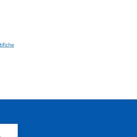
tifiche