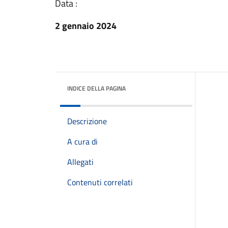
Data :
2 gennaio 2024
INDICE DELLA PAGINA
Descrizione
A cura di
Allegati
Contenuti correlati