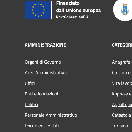
AMMINISTRAZIONE
CATEGORI
Organi di Governo
Anagrafe e
Aree Amministrative
Cultura e
Uffici
Vita lavor
Enti e fondazioni
Imprese 
Politici
Appalti pu
Personale Amministrativo
Catasto e
Documenti e dati
Turismo