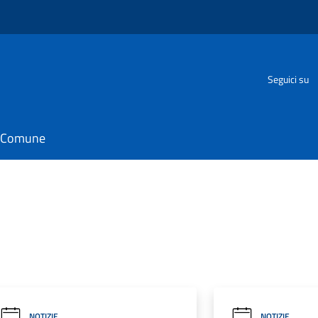
Seguici su
il Comune
NOTIZIE
NOTIZIE