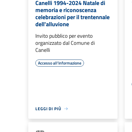
Canelli 1994-2024 Natale di
memoria e riconoscenza
celebrazioni per il trentennale
dell'alluvione
Invito pubblico per evento
organizzato dal Comune di
Canelli
Accesso all'informazione
LEGGI DI PIÙ