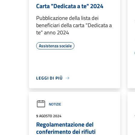
Carta "Dedicata a te" 2024
Pubblicazione della lista dei
beneficiari della carta "Dedicata a
te" anno 2024
Assistenza sociale
LEGGI DI PIÙ
NOTIZIE
9 AGOSTO 2024
Regolamentazione del
conferimento dei rifiuti