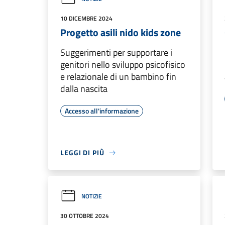
10 DICEMBRE 2024
Progetto asili nido kids zone
Suggerimenti per supportare i
genitori nello sviluppo psicofisico
e relazionale di un bambino fin
dalla nascita
Accesso all'informazione
LEGGI DI PIÙ
NOTIZIE
30 OTTOBRE 2024