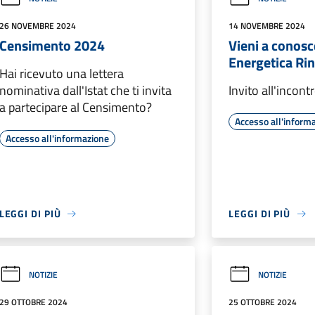
26 NOVEMBRE 2024
14 NOVEMBRE 2024
Censimento 2024
Vieni a conosc
Energetica Ri
Hai ricevuto una lettera
nominativa dall'Istat che ti invita
Invito all'incont
a partecipare al Censimento?
Accesso all'inform
Accesso all'informazione
LEGGI DI PIÙ
LEGGI DI PIÙ
NOTIZIE
NOTIZIE
29 OTTOBRE 2024
25 OTTOBRE 2024