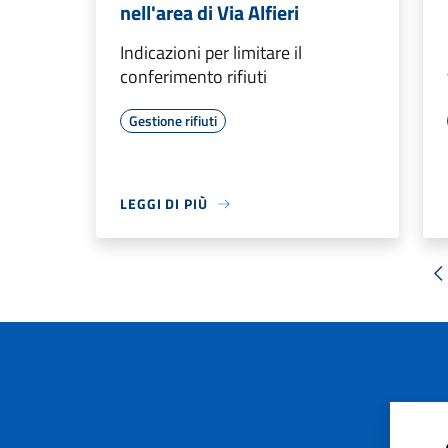
nell'area di Via Alfieri
Indicazioni per limitare il
conferimento rifiuti
Gestione rifiuti
LEGGI DI PIÙ
«