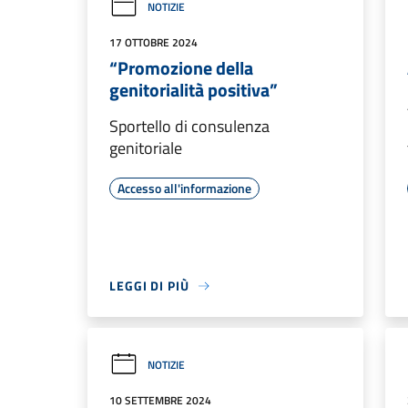
NOTIZIE
17 OTTOBRE 2024
“Promozione della
genitorialità positiva”
Sportello di consulenza
genitoriale
Accesso all'informazione
LEGGI DI PIÙ
NOTIZIE
10 SETTEMBRE 2024