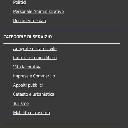
Politici
Personale Amministrativo
Documenti e dati
CATEGORIE DI SERVIZIO
Anagrafe e stato civile
Cultura e tempo libero
Vita lavorativa
Imprese e Commercio
Appalti pubblici
Catasto e urbanistica
Turismo
Mobilità e trasporti