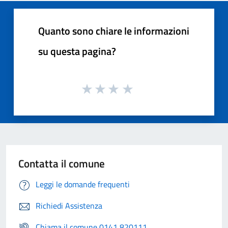
Quanto sono chiare le informazioni
su questa pagina?
Contatta il comune
Leggi le domande frequenti
Richiedi Assistenza
Chiama il comune 0141 820111