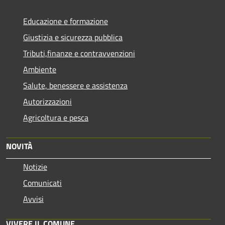
Educazione e formazione
Giustizia e sicurezza pubblica
Tributi,finanze e contravvenzioni
Ambiente
Salute, benessere e assistenza
Autorizzazioni
Agricoltura e pesca
NOVITÀ
Notizie
Comunicati
Avvisi
VIVERE IL COMUNE