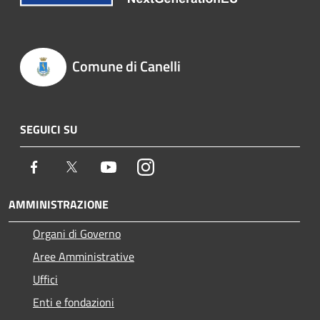
Comune di Canelli
SEGUICI SU
Facebook
Twitter
Youtube
Instagram
AMMINISTRAZIONE
Organi di Governo
Aree Amministrative
Uffici
Enti e fondazioni