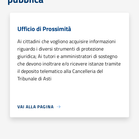
Ufficio di Prossimità
Ai cittadini che vogliono acquisire informazioni
riguardo i diversi strumenti di protezione
giuridica; Ai tutori e amministratori di sostegno
che devono inoltrare e/o ricevere istanze tramite
il deposito telematico alla Cancelleria del
Tribunale di Asti
VAI ALLA PAGINA