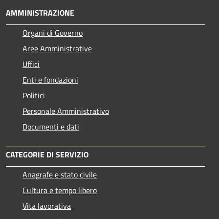
AMMINISTRAZIONE
Organi di Governo
Aree Amministrative
Uffici
Enti e fondazioni
Politici
Personale Amministrativo
Documenti e dati
CATEGORIE DI SERVIZIO
Anagrafe e stato civile
Cultura e tempo libero
Vita lavorativa