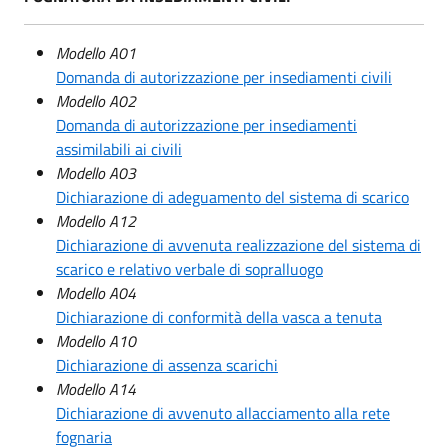
Modello A01
Domanda di autorizzazione per insediamenti civili
Modello A02
Domanda di autorizzazione per insediamenti
assimilabili ai civili
Modello A03
Dichiarazione di adeguamento del sistema di scarico
Modello A12
Dichiarazione di avvenuta realizzazione del sistema di
scarico e relativo verbale di sopralluogo
Modello A04
Dichiarazione di conformità della vasca a tenuta
Modello A10
Dichiarazione di assenza scarichi
Modello A14
Dichiarazione di avvenuto allacciamento alla rete
fognaria