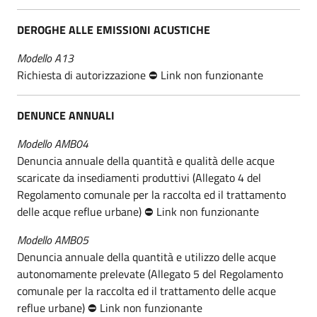
DEROGHE ALLE EMISSIONI ACUSTICHE
Modello A13
Richiesta di autorizzazione ⛔ Link non funzionante
DENUNCE ANNUALI
Modello AMB04
Denuncia annuale della quantità e qualità delle acque
scaricate da insediamenti produttivi (Allegato 4 del
Regolamento comunale per la raccolta ed il trattamento
delle acque reflue urbane) ⛔ Link non funzionante
Modello AMB05
Denuncia annuale della quantità e utilizzo delle acque
autonomamente prelevate (Allegato 5 del Regolamento
comunale per la raccolta ed il trattamento delle acque
reflue urbane) ⛔ Link non funzionante