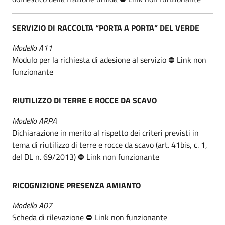
SERVIZIO DI RACCOLTA “PORTA A PORTA” DEL VERDE
Modello A11
Modulo per la richiesta di adesione al servizio ⛔ Link non
funzionante
RIUTILIZZO DI TERRE E ROCCE DA SCAVO
Modello ARPA
Dichiarazione in merito al rispetto dei criteri previsti in
tema di riutilizzo di terre e rocce da scavo (art. 41bis, c. 1,
del DL n. 69/2013) ⛔ Link non funzionante
RICOGNIZIONE PRESENZA AMIANTO
Modello A07
Scheda di rilevazione ⛔ Link non funzionante