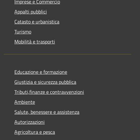
Imprese e Commercio
Appalti pubblici
Catasto e urbanistica
Turismo
Mobilità e trasporti
Educazione e formazione
Giustizia e sicurezza pubblica
Tributi,finanze e contravvenzioni
Ambiente
Salute, benessere e assistenza
Autorizzazioni
Agricoltura e pesca