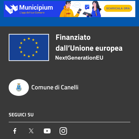
Comune di Canelli
SEGUICI SU
Facebook
Twitter
Youtube
Instagram