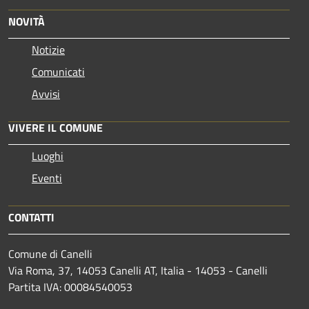
NOVITÀ
Notizie
Comunicati
Avvisi
VIVERE IL COMUNE
Luoghi
Eventi
CONTATTI
Comune di Canelli
Via Roma, 37, 14053 Canelli AT, Italia - 14053 - Canelli
Partita IVA: 00084540053