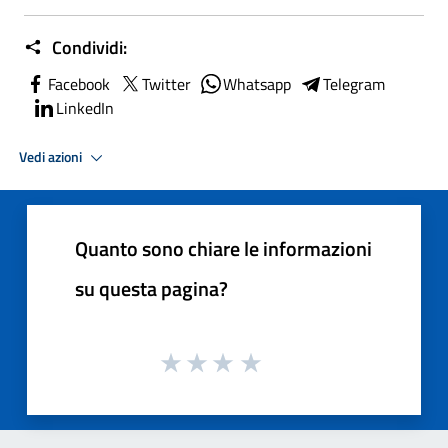
Condividi:
Facebook
Twitter
Whatsapp
Telegram
LinkedIn
Vedi azioni
Quanto sono chiare le informazioni
su questa pagina?