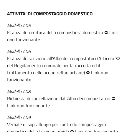
ATTIVITA’ DI COMPOSTAGGIO DOMESTICO
Modello A05
Istanza di fornitura della compostiera domestica ⛔ Link
non funzionante
Modello A06
Istanza di iscrizione all’Albo dei compostatori (Articolo 32
del Regolamento comunale per la raccolta ed il
trattamento delle acque reflue urbane) ⛔ Link non
funzionante
Modello A08
Richiesta di cancellazione dall’Albo dei compostatori ⛔
Link non funzionante
Modello A09
Verbale di sopralluogo per controllo compostaggio
domestico della frazione umida ⛔ Link non funzionante