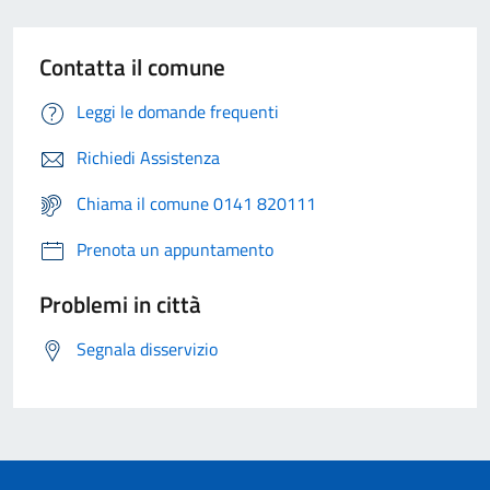
Contatta il comune
Leggi le domande frequenti
Richiedi Assistenza
Chiama il comune 0141 820111
Prenota un appuntamento
Problemi in città
Segnala disservizio