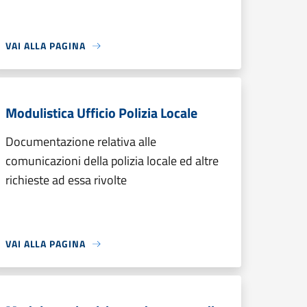
VAI ALLA PAGINA
Modulistica Ufficio Polizia Locale
Documentazione relativa alle
comunicazioni della polizia locale ed altre
richieste ad essa rivolte
VAI ALLA PAGINA