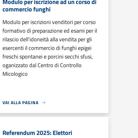
Modulo per iscrizione ad un corso di
commercio funghi
Modulo per iscrizioni venditori per corso
formativo di preparazione ed esami per il
rilascio dell’idoneità alla vendita per gli
esercenti il commercio di funghi epigei
freschi spontanei e porcini secchi sfusi,
oganizzato dal Centro di Controllo
Micologico
VAI ALLA PAGINA
Referendum 2025: Elettori