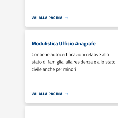
VAI ALLA PAGINA
Modulistica Ufficio Anagrafe
Contiene autocertificazioni relative allo
stato di famiglia, alla residenza e allo stato
civile anche per minori
VAI ALLA PAGINA