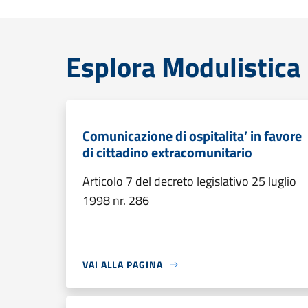
Esplora Modulistica
Comunicazione di ospitalita’ in favore
di cittadino extracomunitario
Articolo 7 del decreto legislativo 25 luglio
1998 nr. 286
VAI ALLA PAGINA