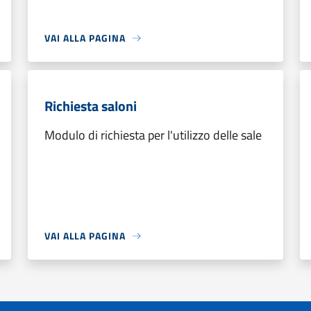
VAI ALLA PAGINA
Richiesta saloni
Modulo di richiesta per l'utilizzo delle sale
VAI ALLA PAGINA