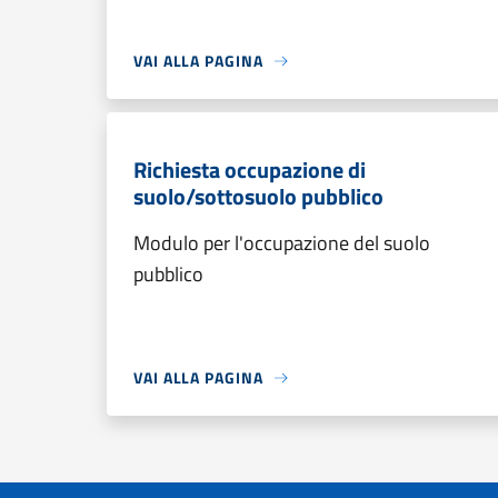
VAI ALLA PAGINA
Richiesta occupazione di
suolo/sottosuolo pubblico
Modulo per l'occupazione del suolo
pubblico
VAI ALLA PAGINA