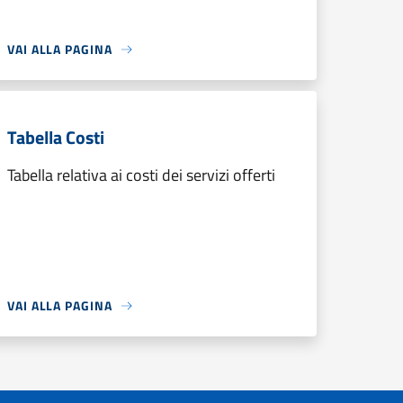
VAI ALLA PAGINA
Tabella Costi
Tabella relativa ai costi dei servizi offerti
VAI ALLA PAGINA