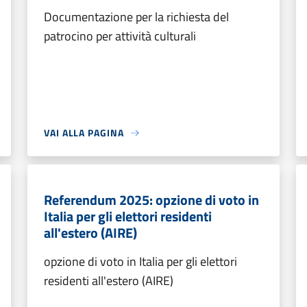
Documentazione per la richiesta del
patrocino per attività culturali
VAI ALLA PAGINA
Referendum 2025: opzione di voto in
Italia per gli elettori residenti
all'estero (AIRE)
opzione di voto in Italia per gli elettori
residenti all'estero (AIRE)