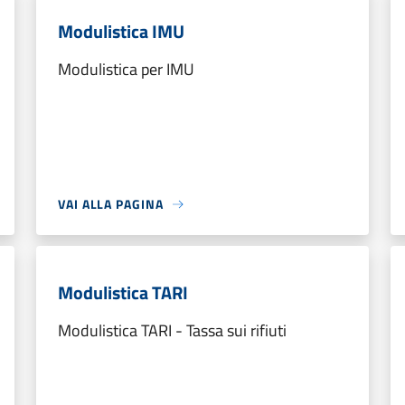
Modulistica IMU
Modulistica per IMU
VAI ALLA PAGINA
Modulistica TARI
Modulistica TARI - Tassa sui rifiuti