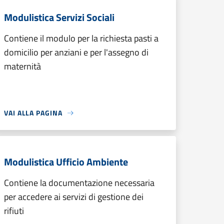
Modulistica Servizi Sociali
Contiene il modulo per la richiesta pasti a
domicilio per anziani e per l'assegno di
maternità
VAI ALLA PAGINA
Modulistica Ufficio Ambiente
Contiene la documentazione necessaria
per accedere ai servizi di gestione dei
rifiuti