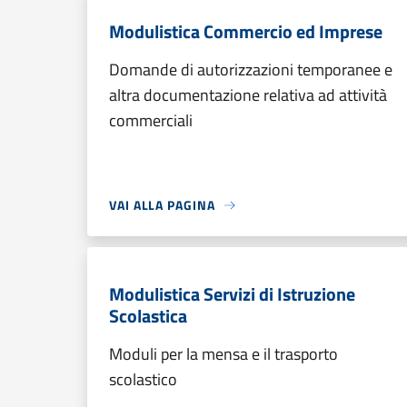
Modulistica Commercio ed Imprese
Domande di autorizzazioni temporanee e
altra documentazione relativa ad attività
commerciali
VAI ALLA PAGINA
Modulistica Servizi di Istruzione
Scolastica
Moduli per la mensa e il trasporto
scolastico