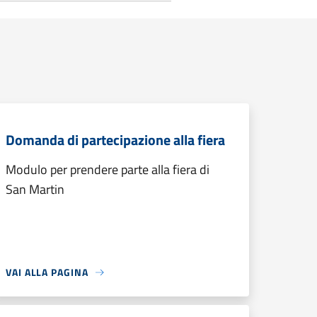
Domanda di partecipazione alla fiera
Modulo per prendere parte alla fiera di
San Martin
VAI ALLA PAGINA