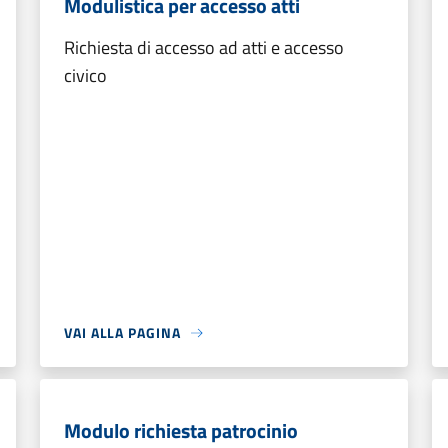
Modulistica per accesso atti
Richiesta di accesso ad atti e accesso
civico
VAI ALLA PAGINA
Modulo richiesta patrocinio