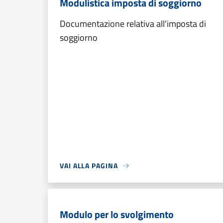
Modulistica imposta di soggiorno
Documentazione relativa all'imposta di
soggiorno
VAI ALLA PAGINA
Modulo per lo svolgimento