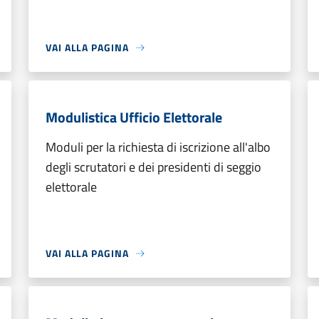
VAI ALLA PAGINA
Modulistica Ufficio Elettorale
Moduli per la richiesta di iscrizione all'albo
degli scrutatori e dei presidenti di seggio
elettorale
VAI ALLA PAGINA