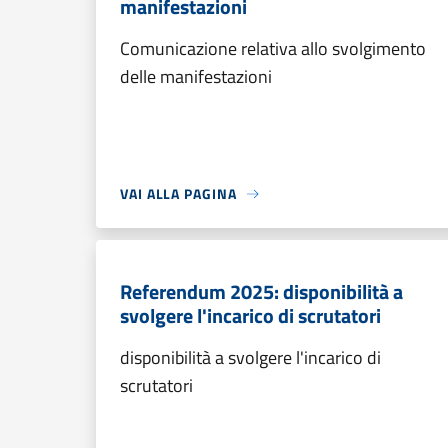
manifestazioni
Comunicazione relativa allo svolgimento
delle manifestazioni
VAI ALLA PAGINA
Referendum 2025: disponibilità a
svolgere l'incarico di scrutatori
disponibilità a svolgere l'incarico di
scrutatori