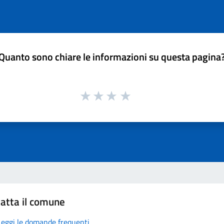
Quanto sono chiare le informazioni su questa pagina
atta il comune
Leggi le domande frequenti