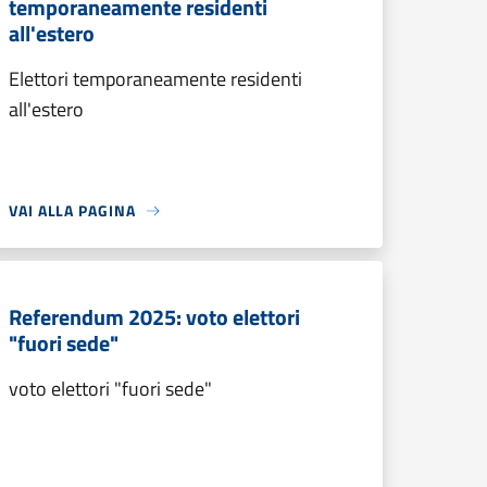
temporaneamente residenti
all'estero
Elettori temporaneamente residenti
all'estero
VAI ALLA PAGINA
Referendum 2025: voto elettori
"fuori sede"
voto elettori "fuori sede"