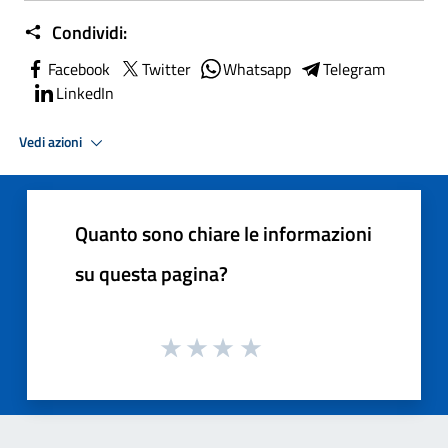
Condividi:
Facebook
Twitter
Whatsapp
Telegram
LinkedIn
Vedi azioni
Quanto sono chiare le informazioni
su questa pagina?