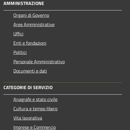
AMMINISTRAZIONE
Organi di Governo
Aree Amministrative
Uffici
Enti e fondazioni
Politici
Personale Amministrativo
Documenti e dati
CATEGORIE DI SERVIZIO
Anagrafe e stato civile
Cultura e tempo libero
Vita lavorativa
Imprese e Commercio