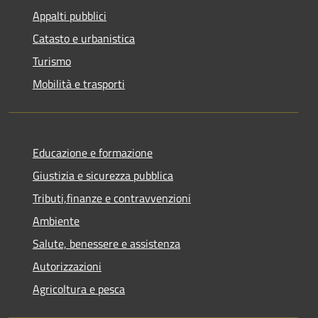
Appalti pubblici
Catasto e urbanistica
Turismo
Mobilità e trasporti
Educazione e formazione
Giustizia e sicurezza pubblica
Tributi,finanze e contravvenzioni
Ambiente
Salute, benessere e assistenza
Autorizzazioni
Agricoltura e pesca