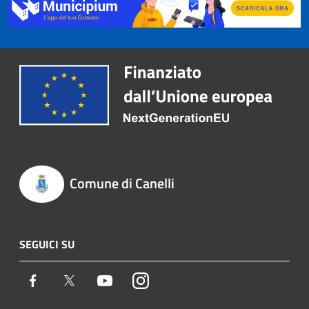
Comune di Canelli
SEGUICI SU
Facebook
Twitter
Youtube
Instagram