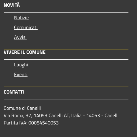
NOVITÀ
Notizie
Comunicati
Avvisi
VIVERE IL COMUNE
Luoghi
Eventi
CONTATTI
Comune di Canelli
Via Roma, 37, 14053 Canelli AT, Italia - 14053 - Canelli
Partita IVA: 00084540053