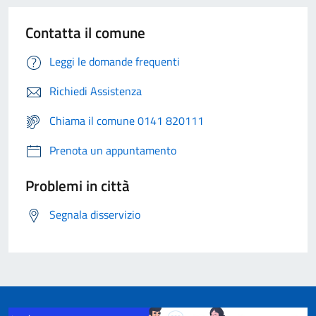
Contatta il comune
Leggi le domande frequenti
Richiedi Assistenza
Chiama il comune 0141 820111
Prenota un appuntamento
Problemi in città
Segnala disservizio