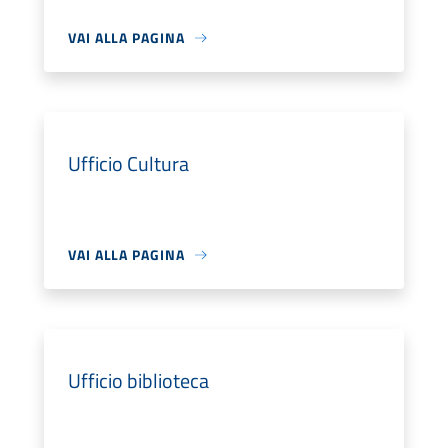
VAI ALLA PAGINA
Ufficio Cultura
VAI ALLA PAGINA
Ufficio biblioteca