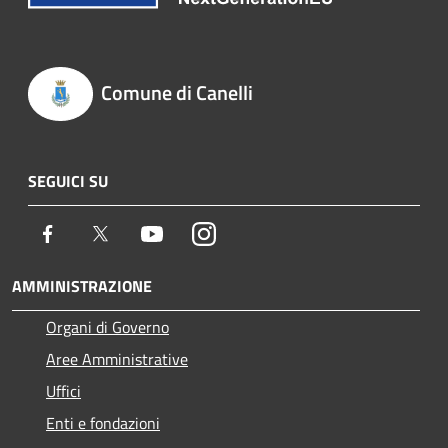
Comune di Canelli
SEGUICI SU
Facebook
Twitter
Youtube
Instagram
AMMINISTRAZIONE
Organi di Governo
Aree Amministrative
Uffici
Enti e fondazioni