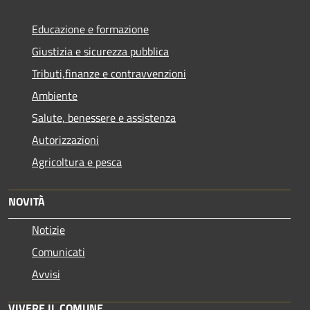
Educazione e formazione
Giustizia e sicurezza pubblica
Tributi,finanze e contravvenzioni
Ambiente
Salute, benessere e assistenza
Autorizzazioni
Agricoltura e pesca
NOVITÀ
Notizie
Comunicati
Avvisi
VIVERE IL COMUNE