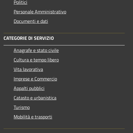
Politici
Personale Amministrativo
Documenti e dati
CATEGORIE DI SERVIZIO
Anagrafe e stato civile
Cultura e tempo libero
Vita lavorativa
Imprese e Commercio
Appalti pubblici
Catasto e urbanistica
Turismo
Mobilità e trasporti