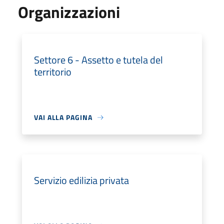
Organizzazioni
Settore 6 - Assetto e tutela del
territorio
VAI ALLA PAGINA
Servizio edilizia privata