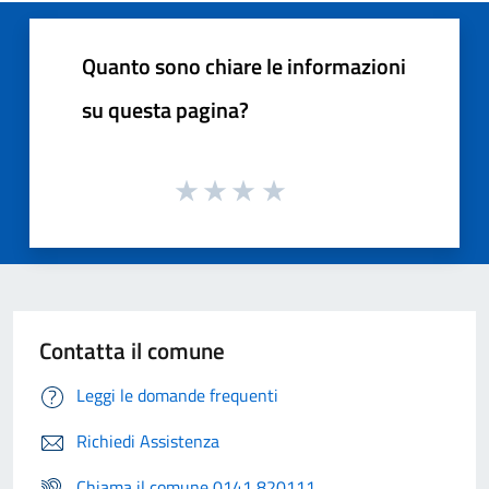
Quanto sono chiare le informazioni
su questa pagina?
Contatta il comune
Leggi le domande frequenti
Richiedi Assistenza
Chiama il comune 0141 820111