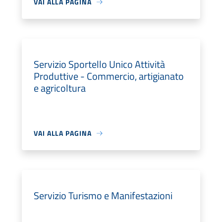
VAI ALLA PAGINA
Servizio Sportello Unico Attività
Produttive - Commercio, artigianato
e agricoltura
VAI ALLA PAGINA
Servizio Turismo e Manifestazioni