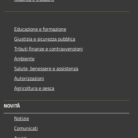
Educazione e formazione
Giustizia e sicurezza pubblica
Tributi,finanze e contravvenzioni
Ambiente
Salute, benessere e assistenza
Autorizzazioni
Agricoltura e pesca
NOVITÀ
Notizie
Comunicati
Avvisi