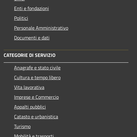
Enti e fondazioni
Politici
Personale Amministrativo
Documenti e dati
CATEGORIE DI SERVIZIO
Anagrafe e stato civile
Cultura e tempo libero
Vita lavorativa
Imprese e Commercio
Appalti pubblici
Catasto e urbanistica
Turismo
Mobilità e trasporti