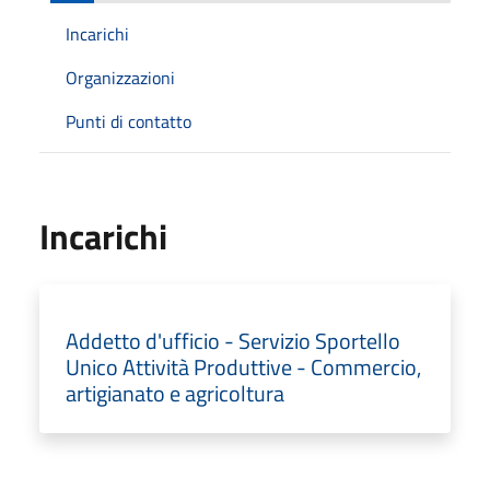
Incarichi
Organizzazioni
Punti di contatto
Incarichi
Addetto d'ufficio - Servizio Sportello
Unico Attività Produttive - Commercio,
artigianato e agricoltura