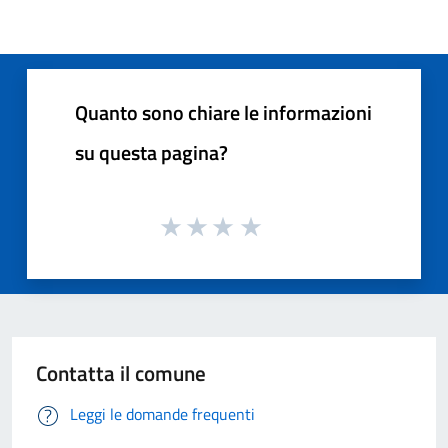
Quanto sono chiare le informazioni
su questa pagina?
Contatta il comune
Leggi le domande frequenti