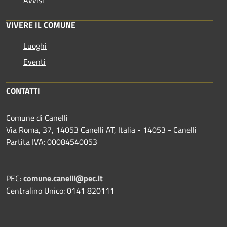
VIVERE IL COMUNE
Luoghi
Eventi
CONTATTI
Comune di Canelli
Via Roma, 37, 14053 Canelli AT, Italia - 14053 - Canelli
Partita IVA: 00084540053
PEC:
comune.canelli@pec.it
Centralino Unico: 0141 820111