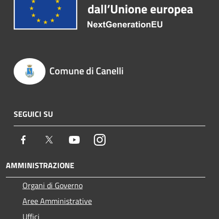
Comune di Canelli
SEGUICI SU
Facebook
Twitter
Youtube
Instagram
AMMINISTRAZIONE
Organi di Governo
Aree Amministrative
Uffici