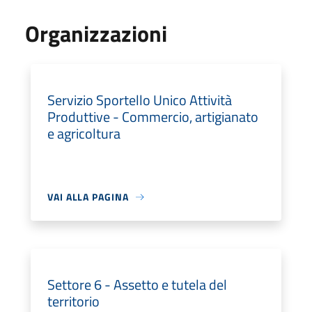
Organizzazioni
Servizio Sportello Unico Attività
Produttive - Commercio, artigianato
e agricoltura
VAI ALLA PAGINA
Settore 6 - Assetto e tutela del
territorio