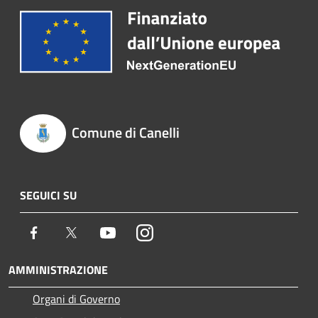
Comune di Canelli
SEGUICI SU
Facebook
Twitter
Youtube
Instagram
AMMINISTRAZIONE
Organi di Governo