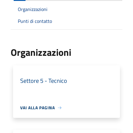
Organizzazioni
Punti di contatto
Organizzazioni
Settore 5 - Tecnico
VAI ALLA PAGINA