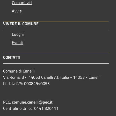
Comunicati
Avvisi
VIVERE IL COMUNE
Luoghi
Eventi
CONTATTI
Comune di Canelli
Via Roma, 37, 14053 Canelli AT, Italia - 14053 - Canelli
Partita IVA: 00084540053
PEC:
comune.canelli@pec.it
Centralino Unico: 0141 820111