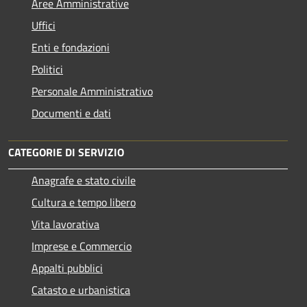
Aree Amministrative
Uffici
Enti e fondazioni
Politici
Personale Amministrativo
Documenti e dati
CATEGORIE DI SERVIZIO
Anagrafe e stato civile
Cultura e tempo libero
Vita lavorativa
Imprese e Commercio
Appalti pubblici
Catasto e urbanistica