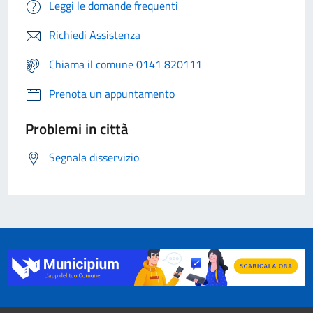
Leggi le domande frequenti
Richiedi Assistenza
Chiama il comune 0141 820111
Prenota un appuntamento
Problemi in città
Segnala disservizio