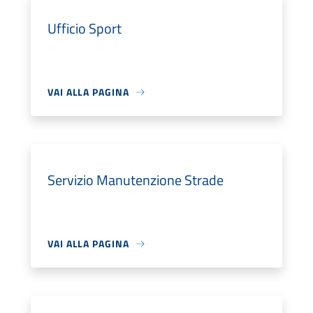
Ufficio Sport
VAI ALLA PAGINA
Servizio Manutenzione Strade
VAI ALLA PAGINA