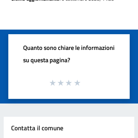
Quanto sono chiare le informazioni
su questa pagina?
Contatta il comune