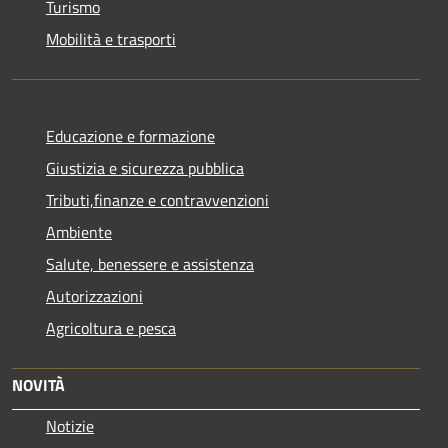
Turismo
Mobilità e trasporti
Educazione e formazione
Giustizia e sicurezza pubblica
Tributi,finanze e contravvenzioni
Ambiente
Salute, benessere e assistenza
Autorizzazioni
Agricoltura e pesca
NOVITÀ
Notizie