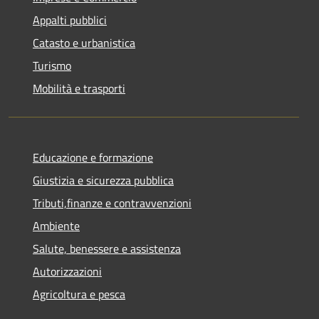
Appalti pubblici
Catasto e urbanistica
Turismo
Mobilità e trasporti
Educazione e formazione
Giustizia e sicurezza pubblica
Tributi,finanze e contravvenzioni
Ambiente
Salute, benessere e assistenza
Autorizzazioni
Agricoltura e pesca