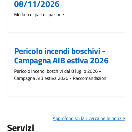
08/11/2026
Modulo di partecipazione
Pericolo incendi boschivi -
Campagna AIB estiva 2026
Pericolo incendi boschivi dal 8 luglio 2026 -
Campagna AIB estiva 2026 - Raccomandazioni
Approfondisci la ricerca nelle notizie
Servizi