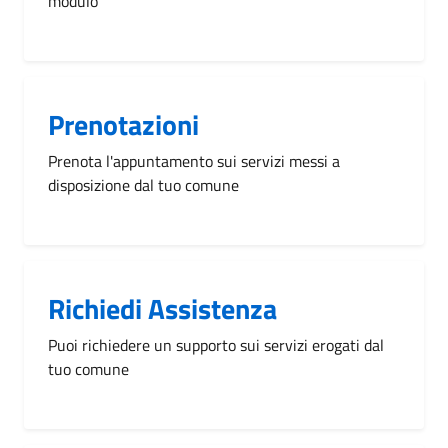
modulo
Prenotazioni
Prenota l'appuntamento sui servizi messi a
disposizione dal tuo comune
Richiedi Assistenza
Puoi richiedere un supporto sui servizi erogati dal
tuo comune