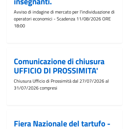
insegnanti.
Avviso di indagine di mercato per l'individuazione di
operatori economici - Scadenza 11/08/2026 ORE
18:00
Comunicazione di chiusura
UFFICIO DI PROSSIMITA'
Chiusura Ufficio di Prossimità dal 27/07/2026 al
31/07/2026 compresi
Fiera Nazionale del tartufo -