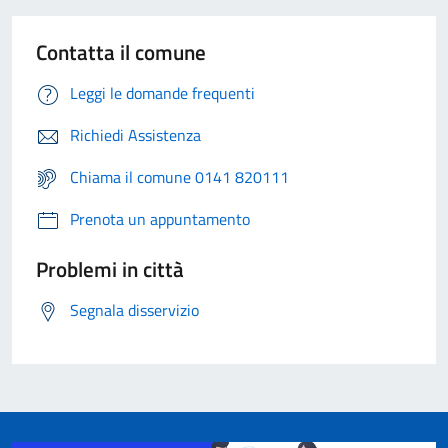
Contatta il comune
Leggi le domande frequenti
Richiedi Assistenza
Chiama il comune 0141 820111
Prenota un appuntamento
Problemi in città
Segnala disservizio