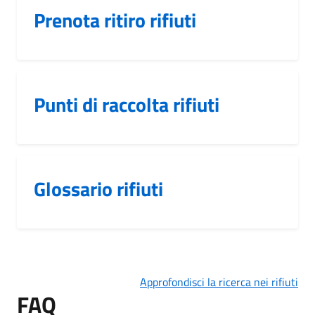
Prenota ritiro rifiuti
Punti di raccolta rifiuti
Glossario rifiuti
Approfondisci la ricerca nei rifiuti
FAQ