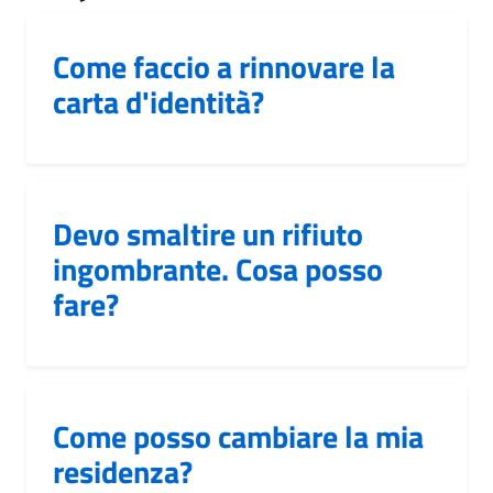
Come faccio a rinnovare la
carta d'identità?
Devo smaltire un rifiuto
ingombrante. Cosa posso
fare?
Come posso cambiare la mia
residenza?