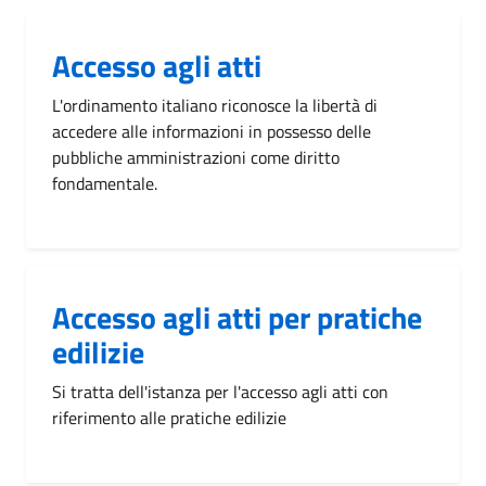
Accesso agli atti
L'ordinamento italiano riconosce la libertà di
accedere alle informazioni in possesso delle
pubbliche amministrazioni come diritto
fondamentale.
Accesso agli atti per pratiche
edilizie
Si tratta dell'istanza per l'accesso agli atti con
riferimento alle pratiche edilizie