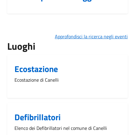
Approfondisci la ricerca negli eventi
Luoghi
Ecostazione
Ecostazione di Canelli
Defibrillatori
Elenco dei Defibrillatori nel comune di Canelli