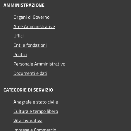
AMMINISTRAZIONE
Organi di Governo
Aree Amministrative
Uffici
Enti e fondazioni
Politici
Personale Amministrativo
Documenti e dati
CATEGORIE DI SERVIZIO
Anagrafe e stato civile
Cultura e tempo libero
Vita lavorativa
Imprese e Commercio