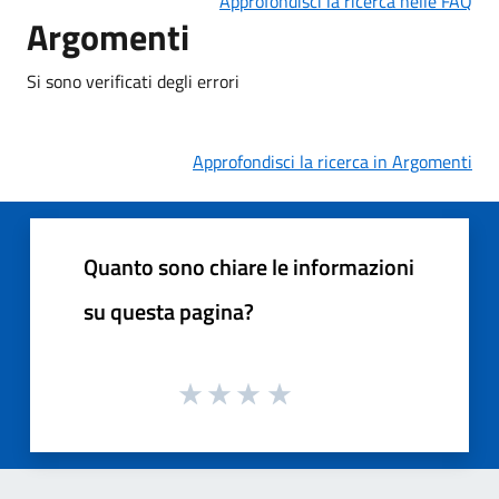
Approfondisci la ricerca nelle FAQ
Argomenti
Si sono verificati degli errori
Approfondisci la ricerca in Argomenti
Quanto sono chiare le informazioni
su questa pagina?