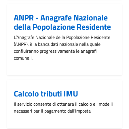
ANPR - Anagrafe Nazionale
della Popolazione Residente
L’Anagrafe Nazionale della Popolazione Residente
(ANPR), è la banca dati nazionale nella quale
confluiranno progressivamente le anagrafi
comunali.
Calcolo tributi IMU
Il servizio consente di ottenere il calcolo e i modelli
necessari per il pagamento dell'imposta