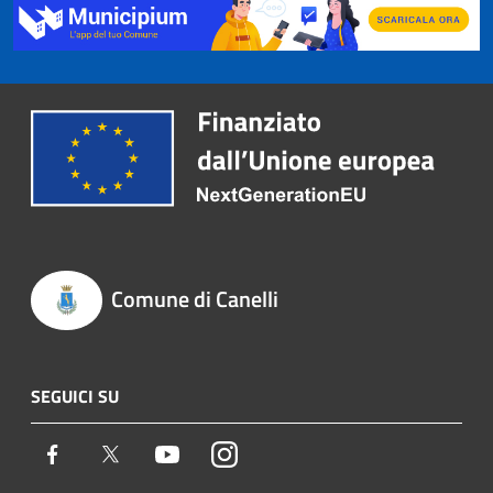
Comune di Canelli
SEGUICI SU
Facebook
Twitter
Youtube
Instagram