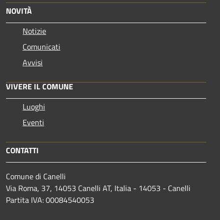
NOVITÀ
Notizie
Comunicati
Avvisi
VIVERE IL COMUNE
Luoghi
Eventi
CONTATTI
Comune di Canelli
Via Roma, 37, 14053 Canelli AT, Italia - 14053 - Canelli
Partita IVA: 00084540053