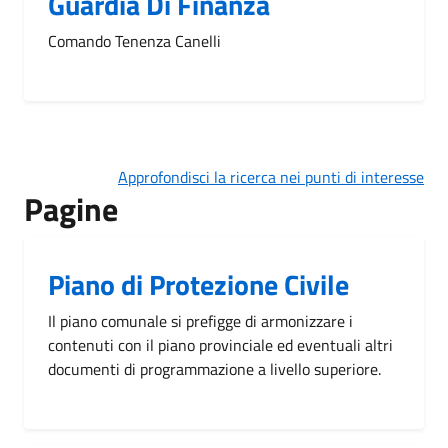
Guardia Di Finanza
Comando Tenenza Canelli
Approfondisci la ricerca nei punti di interesse
Pagine
Piano di Protezione Civile
Il piano comunale si prefigge di armonizzare i
contenuti con il piano provinciale ed eventuali altri
documenti di programmazione a livello superiore.