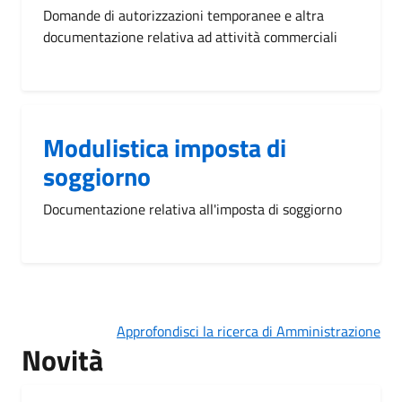
Domande di autorizzazioni temporanee e altra
documentazione relativa ad attività commerciali
Modulistica imposta di
soggiorno
Documentazione relativa all'imposta di soggiorno
Approfondisci la ricerca di Amministrazione
Novità