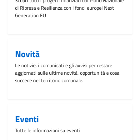
Scopri tutti i progetti finanziati dal Piano Nazionale
di Ripresa e Resilienza con i fondi europei Next
Generation EU
Novità
Le notizie, i comunicati e gli avvisi per restare
aggiornati sulle ultime novità, opportunità e cosa
succede nel territorio comunale.
Eventi
Tutte le informazioni su eventi