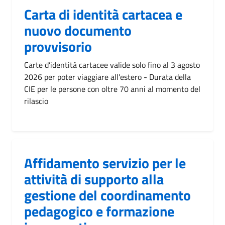
Carta di identità cartacea e
nuovo documento
provvisorio
Carte d’identità cartacee valide solo fino al 3 agosto
2026 per poter viaggiare all'estero - Durata della
CIE per le persone con oltre 70 anni al momento del
rilascio
Affidamento servizio per le
attività di supporto alla
gestione del coordinamento
pedagogico e formazione