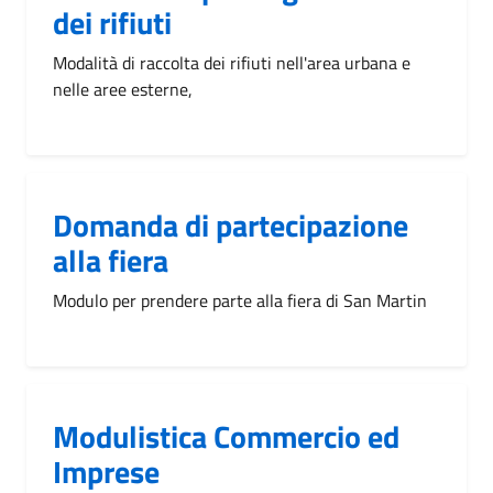
dei rifiuti
Modalità di raccolta dei rifiuti nell'area urbana e
nelle aree esterne,
Domanda di partecipazione
alla fiera
Modulo per prendere parte alla fiera di San Martin
Modulistica Commercio ed
Imprese