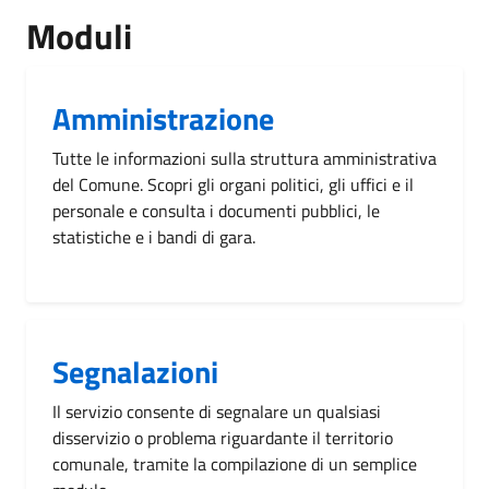
Moduli
Amministrazione
Tutte le informazioni sulla struttura amministrativa
del Comune. Scopri gli organi politici, gli uffici e il
personale e consulta i documenti pubblici, le
statistiche e i bandi di gara.
Segnalazioni
Il servizio consente di segnalare un qualsiasi
disservizio o problema riguardante il territorio
comunale, tramite la compilazione di un semplice