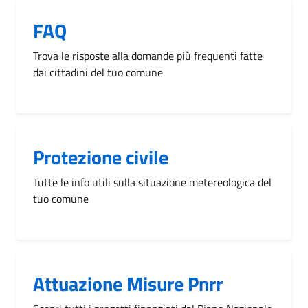
FAQ
Trova le risposte alla domande più frequenti fatte
dai cittadini del tuo comune
Protezione civile
Tutte le info utili sulla situazione metereologica del
tuo comune
Attuazione Misure Pnrr