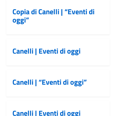
Copia di Canelli | “Eventi di
oggi”
Canelli | Eventi di oggi
Canelli | “Eventi di oggi”
Canelli | Eventi di oggi