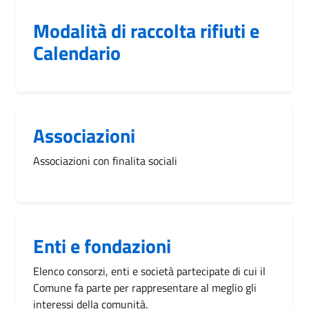
Modalità di raccolta rifiuti e
Calendario
Associazioni
Associazioni con finalita sociali
Enti e fondazioni
Elenco consorzi, enti e società partecipate di cui il
Comune fa parte per rappresentare al meglio gli
interessi della comunità.