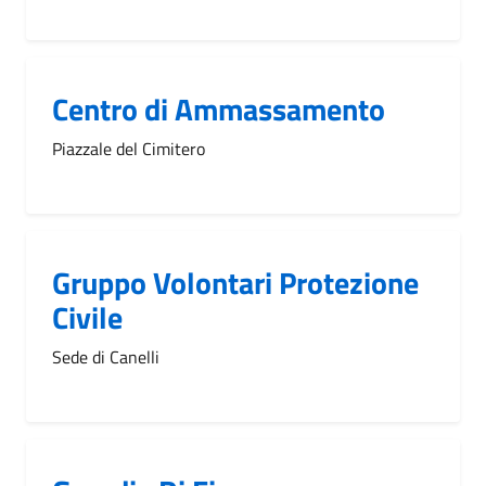
Centro di Ammassamento
Piazzale del Cimitero
Gruppo Volontari Protezione
Civile
Sede di Canelli