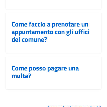
Come faccio a prenotare un
appuntamento con gli uffici
del comune?
Come posso pagare una
multa?