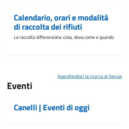
Calendario, orari e modalità
di raccolta dei rifiuti
La raccolta differenziata: cosa, dove,come e quando
Approfondisci la ricerca di Servizi
Eventi
Canelli | Eventi di oggi