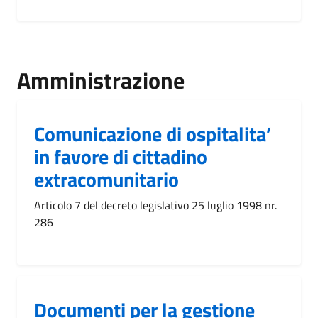
Amministrazione
Comunicazione di ospitalita’
in favore di cittadino
extracomunitario
Articolo 7 del decreto legislativo 25 luglio 1998 nr.
286
Documenti per la gestione