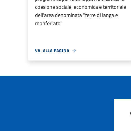
coesione sociale, economica e territoriale
dell'area denominata "terre di langa e
monferrato"
VAI ALLA PAGINA