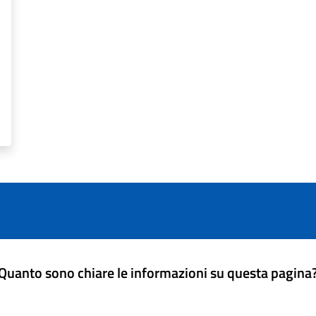
Quanto sono chiare le informazioni su questa pagina