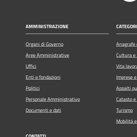
AMMINISTRAZIONE
CATEGORI
Organi di Governo
Anagrafe e
Aree Amministrative
Cultura e
Uffici
Vita lavor
Enti e fondazioni
Imprese 
Politici
Appalti pu
Personale Amministrativo
Catasto e
Documenti e dati
Turismo
Mobilità e
CONTATTI