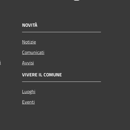
NOVITÀ
Notizie
Comunicati
i
Avvisi
VIVERE IL COMUNE
Luoghi
Eventi