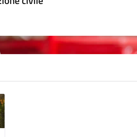
ione civile