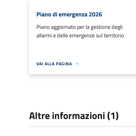
Piano di emergenza 2026
Piano aggiornato per la gestione degli
allarmi e delle emergenze sul territorio
VAI ALLA PAGINA
Altre informazioni (1)