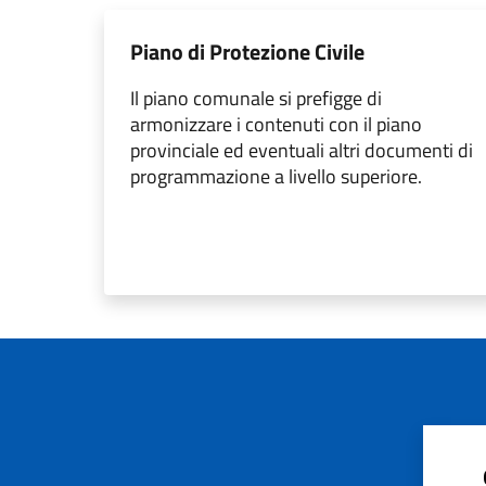
Piano di Protezione Civile
Il piano comunale si prefigge di
armonizzare i contenuti con il piano
provinciale ed eventuali altri documenti di
programmazione a livello superiore.