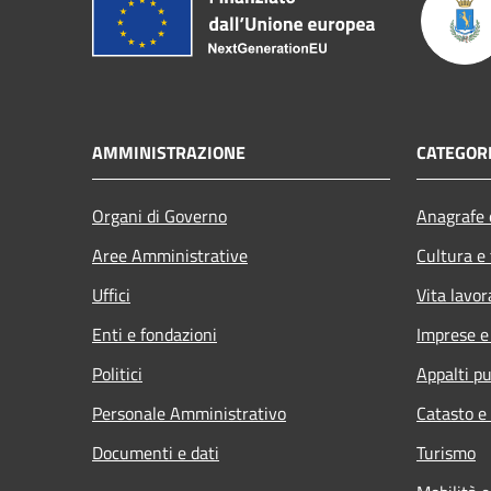
AMMINISTRAZIONE
CATEGORI
Organi di Governo
Anagrafe e
Aree Amministrative
Cultura e
Uffici
Vita lavor
Enti e fondazioni
Imprese 
Politici
Appalti pu
Personale Amministrativo
Catasto e
Documenti e dati
Turismo