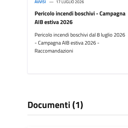
AVVISI
17 LUGLIO 2026
Pericolo incendi boschivi - Campagna
AIB estiva 2026
Pericolo incendi boschivi dal 8 luglio 2026
- Campagna AIB estiva 2026 -
Raccomandazioni
Documenti (1)