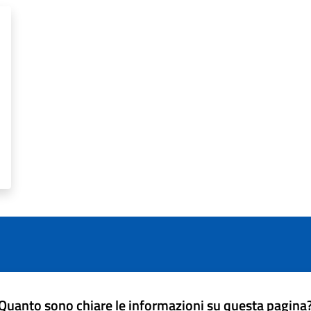
Quanto sono chiare le informazioni su questa pagina