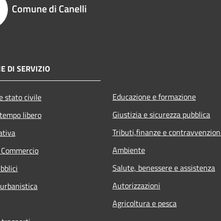
Comune di Canelli
E DI SERVIZIO
Educazione e formazione
 stato civile
Giustizia e sicurezza pubblica
 tempo libero
Tributi,finanze e contravvenzion
ativa
Ambiente
e Commercio
Salute, benessere e assistenza
bblici
Autorizzazioni
 urbanistica
Agricoltura e pesca