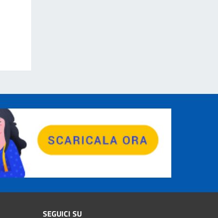
SEGUICI SU