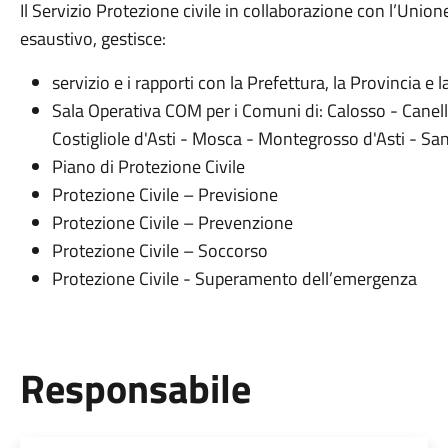
Il Servizio Protezione civile in collaborazione con l’Unio
esaustivo, gestisce:
servizio e i rapporti con la Prefettura, la Provincia e 
Sala Operativa COM per i Comuni di: Calosso - Canell
Costigliole d'Asti - Mosca - Montegrosso d'Asti - S
Piano di Protezione Civile
Protezione Civile – Previsione
Protezione Civile – Prevenzione
Protezione Civile – Soccorso
Protezione Civile - Superamento dell’emergenza
Responsabile