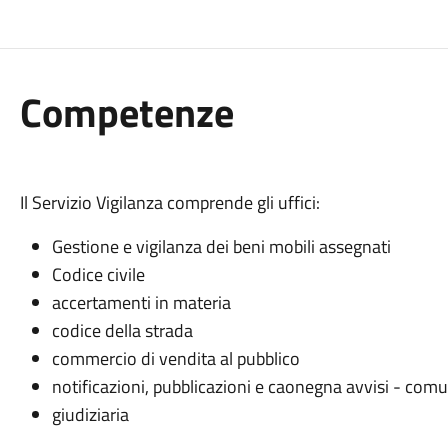
Competenze
Il Servizio Vigilanza comprende gli uffici:
Gestione e vigilanza dei beni mobili assegnati
Codice civile
accertamenti in materia
codice della strada
commercio di vendita al pubblico
notificazioni, pubblicazioni e caonegna avvisi - com
giudiziaria