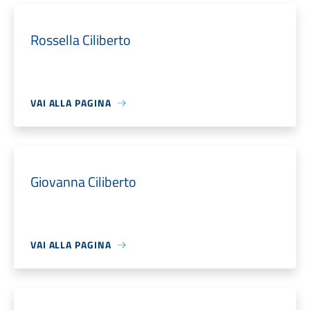
Rossella Ciliberto
VAI ALLA PAGINA
Giovanna Ciliberto
VAI ALLA PAGINA