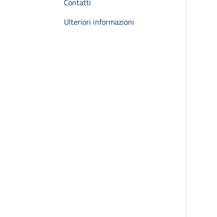
Contatti
Ulteriori informazioni