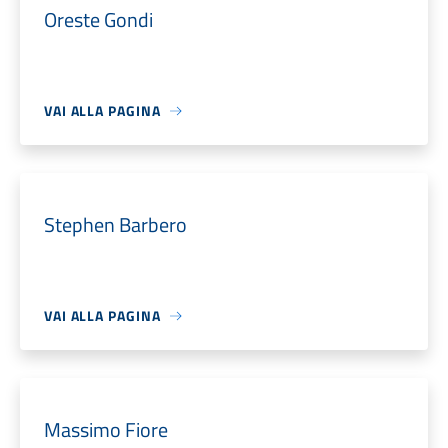
Oreste Gondi
VAI ALLA PAGINA
Stephen Barbero
VAI ALLA PAGINA
Massimo Fiore