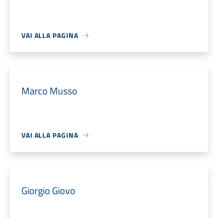
VAI ALLA PAGINA
Marco Musso
VAI ALLA PAGINA
Giorgio Giovo