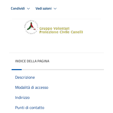
Condividi
Vedi azioni
INDICE DELLA PAGINA
Descrizione
Modalità di accesso
Indirizzo
Punti di contatto