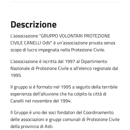
Descrizione
L’associazione “GRUPPO VOLONTARI PROTEZIONE
CIVILE CANELLI OdV” è un’associazione privata senza
scopo di lucro impegnata nella Protezione Civile.
L’associazione è iscritta dal 1997 al Dipartimento
Nazionale di Protezione Civile e all’elenco regionale dal
1995.
Il gruppo si è formato nel 1995 a seguito della terribile
esperienza dell’alluvione che ha colpito la città di
Canelli nel novembre del 1994.
Il Gruppo è uno dei soci fondatori del Coordinamento
delle associazioni e gruppi comunali di Protezione Civile
della provincia di Asti.