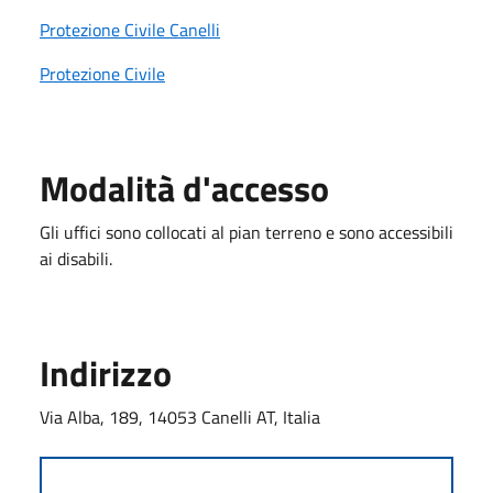
Protezione Civile Canelli
Protezione Civile
Modalità d'accesso
Gli uffici sono collocati al pian terreno e sono accessibili
ai disabili.
Indirizzo
Via Alba, 189, 14053 Canelli AT, Italia