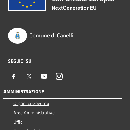
Comune di Canelli
SEGUICI SU
Facebook
Twitter
Youtube
Instagram
AMMINISTRAZIONE
Organi di Governo
Aree Amministrative
Uffici