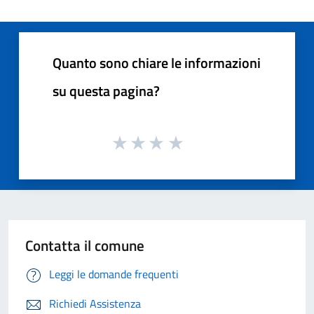
Quanto sono chiare le informazioni
su questa pagina?
Contatta il comune
Leggi le domande frequenti
Richiedi Assistenza