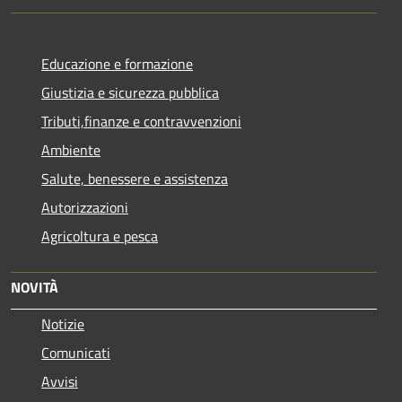
Educazione e formazione
Giustizia e sicurezza pubblica
Tributi,finanze e contravvenzioni
Ambiente
Salute, benessere e assistenza
Autorizzazioni
Agricoltura e pesca
NOVITÀ
Notizie
Comunicati
Avvisi