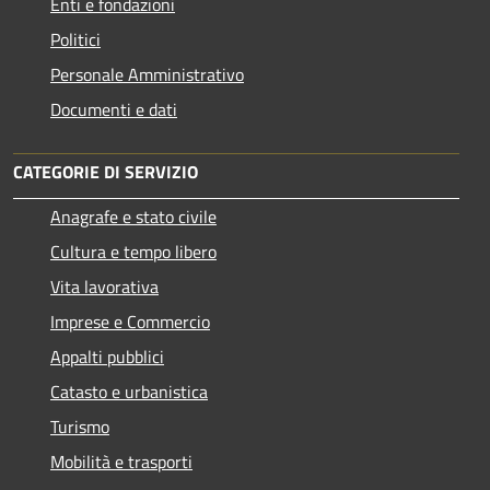
Enti e fondazioni
Politici
Personale Amministrativo
Documenti e dati
CATEGORIE DI SERVIZIO
Anagrafe e stato civile
Cultura e tempo libero
Vita lavorativa
Imprese e Commercio
Appalti pubblici
Catasto e urbanistica
Turismo
Mobilità e trasporti