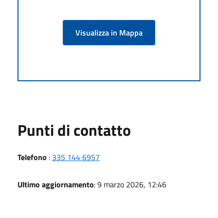
Visualizza in Mappa
Punti di contatto
Telefono
:
335 144 6957
Ultimo aggiornamento
: 9 marzo 2026, 12:46