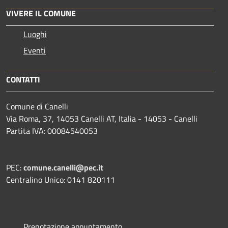
VIVERE IL COMUNE
Luoghi
Eventi
CONTATTI
Comune di Canelli
Via Roma, 37, 14053 Canelli AT, Italia - 14053 - Canelli
Partita IVA: 00084540053
PEC:
comune.canelli@pec.it
Centralino Unico: 0141 820111
Prenotazione appuntamento