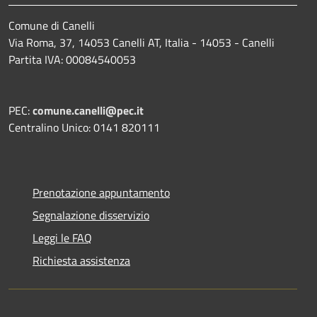
Comune di Canelli
Via Roma, 37, 14053 Canelli AT, Italia - 14053 - Canelli
Partita IVA: 00084540053
PEC:
comune.canelli@pec.it
Centralino Unico: 0141 820111
Prenotazione appuntamento
Segnalazione disservizio
Leggi le FAQ
Richiesta assistenza