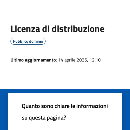
Licenza di distribuzione
Pubblico dominio
Ultimo aggiornamento
: 14 aprile 2025, 12:10
Quanto sono chiare le informazioni
su questa pagina?