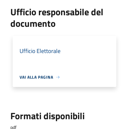
Ufficio responsabile del
documento
Ufficio Elettorale
VAI ALLA PAGINA
Formati disponibili
pdf