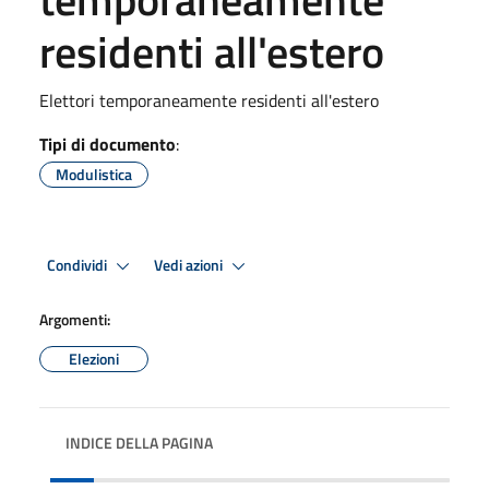
residenti all'estero
Elettori temporaneamente residenti all'estero
Tipi di documento
:
Modulistica
Condividi
Vedi azioni
Argomenti:
Elezioni
INDICE DELLA PAGINA