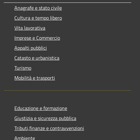
Anagrafe e stato civile
Cultura e tempo libero
Vita lavorativa
Imprese e Commercio
Appalti pubblici
Catasto e urbanistica
Turismo
Mobilità e trasporti
Educazione e formazione
Giustizia e sicurezza pubblica
Tributi,finanze e contravvenzioni
Ambiente