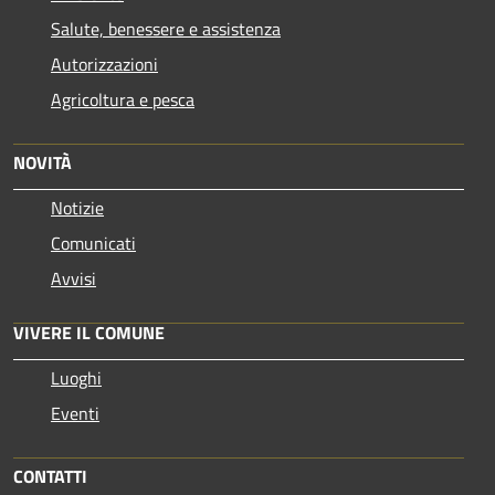
Salute, benessere e assistenza
Autorizzazioni
Agricoltura e pesca
NOVITÀ
Notizie
Comunicati
Avvisi
VIVERE IL COMUNE
Luoghi
Eventi
CONTATTI