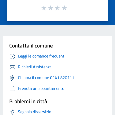
Contatta il comune
Leggi le domande frequenti
Richiedi Assistenza
Chiama il comune 0141 820111
Prenota un appuntamento
Problemi in città
Segnala disservizio