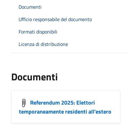
Documenti
Ufficio responsabile del documento
Formati disponibili
Licenza di distribuzione
Documenti
Referendum 2025: Elettori
temporaneamente residenti all'estero