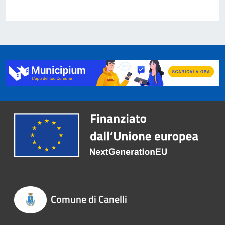
Comune di Canelli