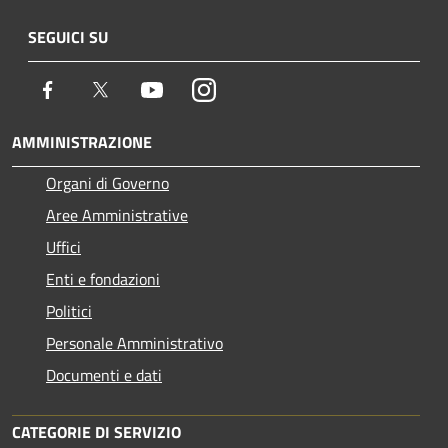
SEGUICI SU
Facebook
Twitter
Youtube
Instagram
AMMINISTRAZIONE
Organi di Governo
Aree Amministrative
Uffici
Enti e fondazioni
Politici
Personale Amministrativo
Documenti e dati
CATEGORIE DI SERVIZIO