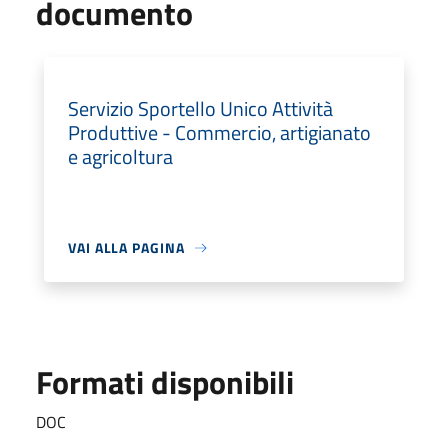
documento
Servizio Sportello Unico Attività
Produttive - Commercio, artigianato
e agricoltura
VAI ALLA PAGINA
Formati disponibili
DOC