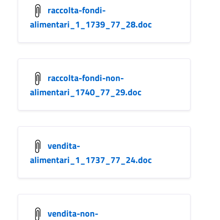
raccolta-fondi-
alimentari_1_1739_77_28.doc
raccolta-fondi-non-
alimentari_1740_77_29.doc
vendita-
alimentari_1_1737_77_24.doc
vendita-non-