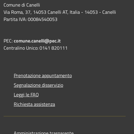
Comune di Canelli
Via Roma, 37, 14053 Canelli AT, Italia - 14053 - Canelli
Partita IVA: 00084540053
PEC:
comune.canelli@pec.it
Centralino Unico: 0141 820111
Prenotazione appuntamento
Segnalazione disservizio
Leggi le FAQ
Richiesta assistenza
Amministrazione trasparente