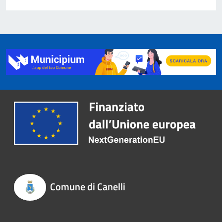
Comune di Canelli