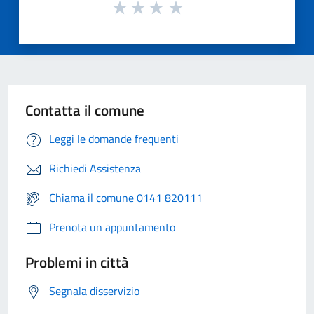
Contatta il comune
Leggi le domande frequenti
Richiedi Assistenza
Chiama il comune 0141 820111
Prenota un appuntamento
Problemi in città
Segnala disservizio