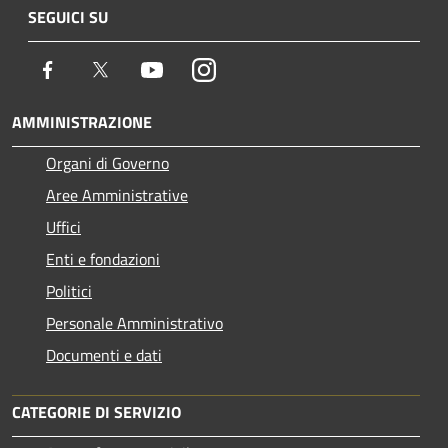
SEGUICI SU
Facebook
Twitter
Youtube
Instagram
AMMINISTRAZIONE
Organi di Governo
Aree Amministrative
Uffici
Enti e fondazioni
Politici
Personale Amministrativo
Documenti e dati
CATEGORIE DI SERVIZIO