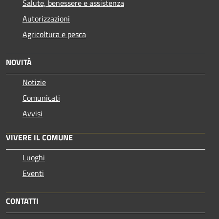
Salute, benessere e assistenza
Autorizzazioni
Agricoltura e pesca
NOVITÀ
Notizie
Comunicati
Avvisi
VIVERE IL COMUNE
Luoghi
Eventi
CONTATTI