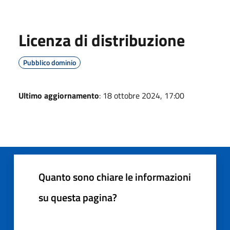
Licenza di distribuzione
Pubblico dominio
Ultimo aggiornamento
: 18 ottobre 2024, 17:00
Quanto sono chiare le informazioni
su questa pagina?