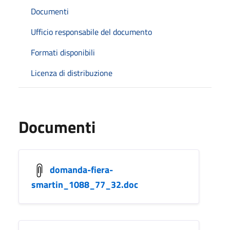
Documenti
Ufficio responsabile del documento
Formati disponibili
Licenza di distribuzione
Documenti
domanda-fiera-
smartin_1088_77_32.doc