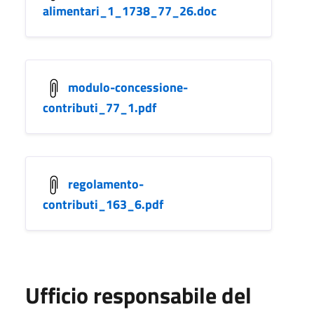
alimentari_1_1738_77_26.doc
modulo-concessione-
contributi_77_1.pdf
regolamento-
contributi_163_6.pdf
Ufficio responsabile del