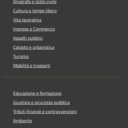
Anagrafe e stato civile
Cultura e tempo libero
Vita lavorativa
Imprese e Commercio
Appalti pubblici
Catasto e urbanistica
Turismo
Mobilità e trasporti
Educazione e formazione
Giustizia e sicurezza pubblica
Tributi,finanze e contravvenzioni
Ambiente