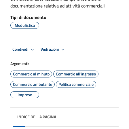
documentazione relativa ad attività commerciali
Tipi di documento
:
Modulistica
Condividi
Vedi azioni
Argomenti:
Commercio al minuto
Commercio all'ingrosso
Commercio ambulante
Politica commerciale
Imprese
INDICE DELLA PAGINA