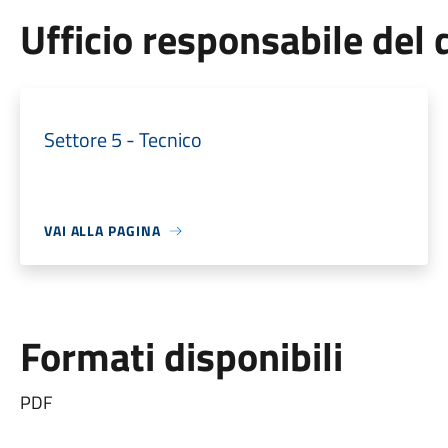
Ufficio responsabile de
Settore 5 - Tecnico
VAI ALLA PAGINA
Formati disponibili
PDF