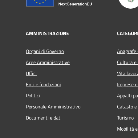
AMMINISTRAZIONE
CATEGORI
Organi di Governo
Anagrafe e
Aree Amministrative
Cultura e
Uffici
Vita lavor
Enti e fondazioni
Imprese 
Politici
Appalti pu
Personale Amministrativo
Catasto e
Documenti e dati
Turismo
Mobilità e