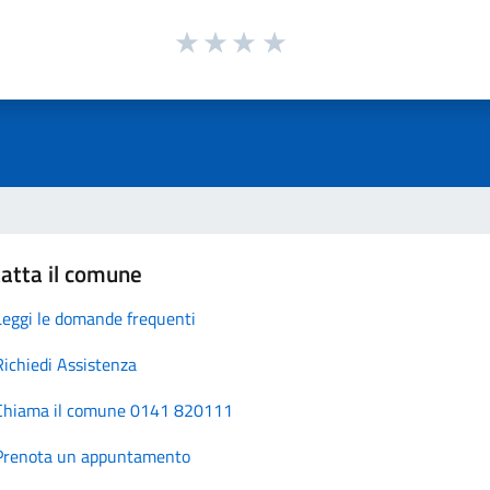
atta il comune
Leggi le domande frequenti
Richiedi Assistenza
Chiama il comune 0141 820111
Prenota un appuntamento