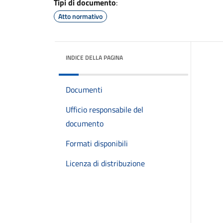
Tipi di documento
:
Atto normativo
INDICE DELLA PAGINA
Documenti
Ufficio responsabile del
documento
Formati disponibili
Licenza di distribuzione