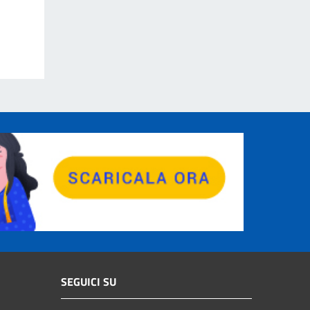
SEGUICI SU