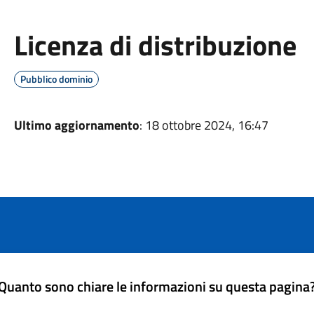
Licenza di distribuzione
Pubblico dominio
Ultimo aggiornamento
: 18 ottobre 2024, 16:47
Quanto sono chiare le informazioni su questa pagina