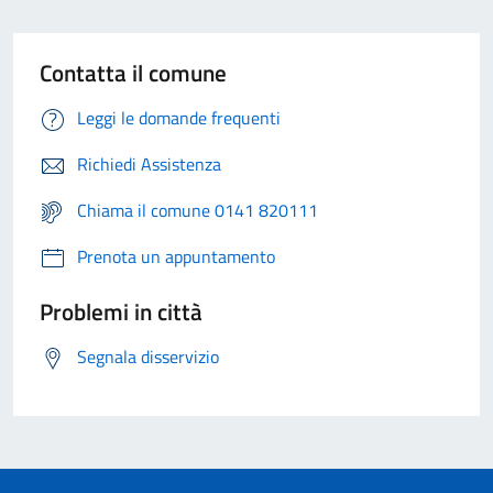
Contatta il comune
Leggi le domande frequenti
Richiedi Assistenza
Chiama il comune 0141 820111
Prenota un appuntamento
Problemi in città
Segnala disservizio