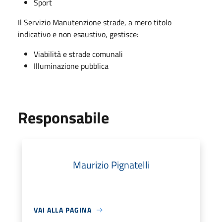
Sport
Il Servizio Manutenzione strade, a mero titolo
indicativo e non esaustivo, gestisce:
Viabilità e strade comunali
Illuminazione pubblica
Responsabile
Maurizio Pignatelli
VAI ALLA PAGINA