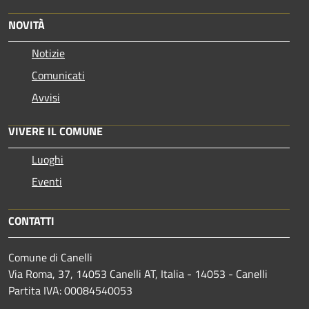
NOVITÀ
Notizie
Comunicati
Avvisi
VIVERE IL COMUNE
Luoghi
Eventi
CONTATTI
Comune di Canelli
Via Roma, 37, 14053 Canelli AT, Italia - 14053 - Canelli
Partita IVA: 00084540053