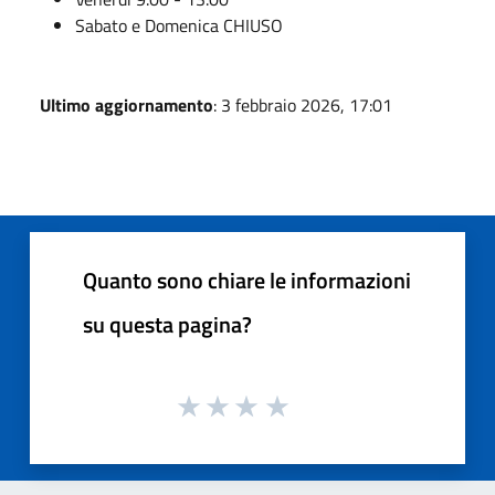
Sabato e Domenica CHIUSO
Ultimo aggiornamento
: 3 febbraio 2026, 17:01
Quanto sono chiare le informazioni
su questa pagina?