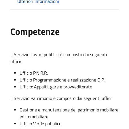
Ulteriori informazioni
Competenze
Il Servizio Lavori pubblici è composto dai seguenti
uffici:
Ufficio P.N.R.R.
Ufficio Programmazione e realizzazione O.P.
Ufficio: Appalti, gare e provveditorato
Il Servizio Patrimonio è composto dai seguenti uffici:
Gestione e manutenzione del patrimonio mobiliare
ed immobiliare
Ufficio Verde pubblico