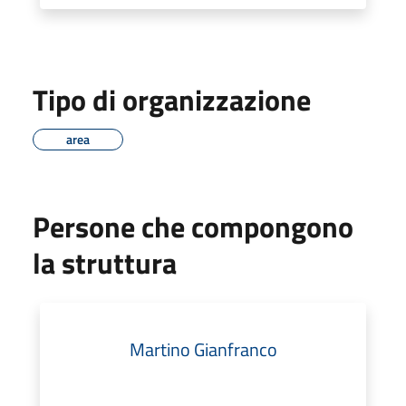
Tipo di organizzazione
area
Persone che compongono
la struttura
Martino Gianfranco