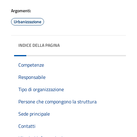
Argomenti:
Urbanizzazione
INDICE DELLA PAGINA
Competenze
Responsabile
Tipo di organizzazione
Persone che compongono la struttura
Sede principale
Contatti