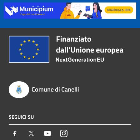
Comune di Canelli
SEGUICI SU
Facebook
Twitter
Youtube
Instagram