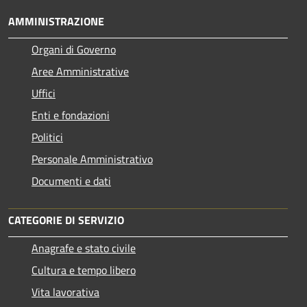
AMMINISTRAZIONE
Organi di Governo
Aree Amministrative
Uffici
Enti e fondazioni
Politici
Personale Amministrativo
Documenti e dati
CATEGORIE DI SERVIZIO
Anagrafe e stato civile
Cultura e tempo libero
Vita lavorativa