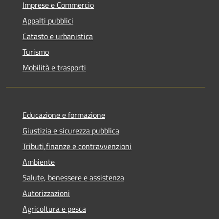
Imprese e Commercio
Appalti pubblici
Catasto e urbanistica
Turismo
Mobilità e trasporti
Educazione e formazione
Giustizia e sicurezza pubblica
Tributi,finanze e contravvenzioni
Ambiente
Salute, benessere e assistenza
Autorizzazioni
Agricoltura e pesca