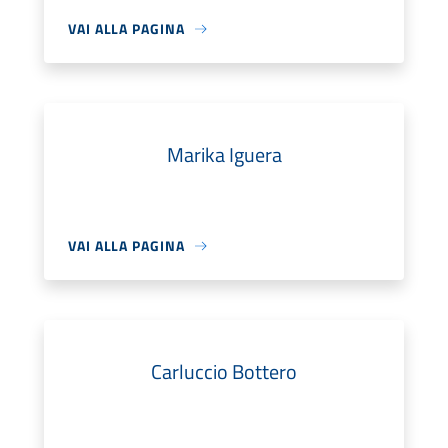
VAI ALLA PAGINA
Marika Iguera
VAI ALLA PAGINA
Carluccio Bottero