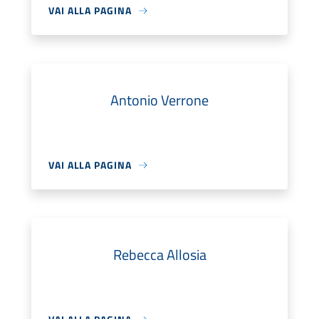
VAI ALLA PAGINA
Antonio Verrone
VAI ALLA PAGINA
Rebecca Allosia