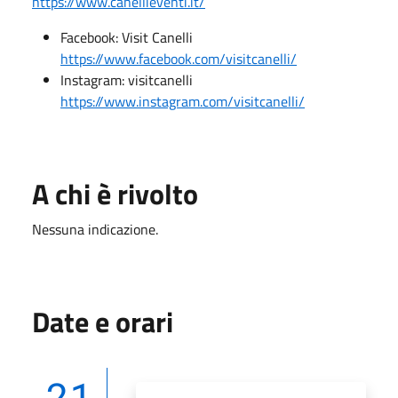
https://www.canellieventi.it/
Facebook: Visit Canelli
https://www.facebook.com/visitcanelli/
Instagram: visitcanelli
https://www.instagram.com/visitcanelli/
A chi è rivolto
Nessuna indicazione.
Date e orari
21