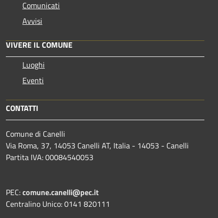
Comunicati
Avvisi
VIVERE IL COMUNE
Luoghi
Eventi
CONTATTI
Comune di Canelli
Via Roma, 37, 14053 Canelli AT, Italia - 14053 - Canelli
Partita IVA: 00084540053
PEC:
comune.canelli@pec.it
Centralino Unico: 0141 820111