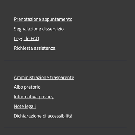
Prenotazione appuntamento
Segnalazione disservizio
Leggi le FAQ
Richiesta assistenza
Amministrazione trasparente
Albo pretorio
Informativa privacy
Note legali
Dichiarazione di accessibilità