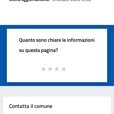
Quanto sono chiare le informazioni
su questa pagina?
Contatta il comune