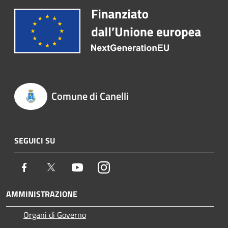
Comune di Canelli
SEGUICI SU
Facebook
Twitter
Youtube
Instagram
AMMINISTRAZIONE
Organi di Governo