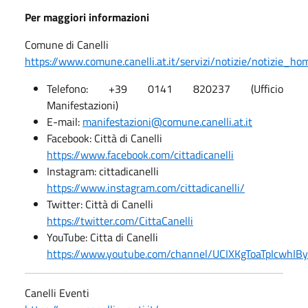
Per maggiori informazioni
Comune di Canelli
https://www.comune.canelli.at.it/servizi/notizie/notizie_h
Telefono: +39 0141 820237 (Ufficio
Manifestazioni)
E-mail:
manifestazioni@comune.canelli.at.it
Facebook: Città di Canelli
https://www.facebook.com/cittadicanelli
Instagram: cittadicanelli
https://www.instagram.com/cittadicanelli/
Twitter: Città di Canelli
https://twitter.com/CittaCanelli
YouTube: Citta di Canelli
https://www.youtube.com/channel/UCIXKgToaTpIcwhIB
Canelli Eventi