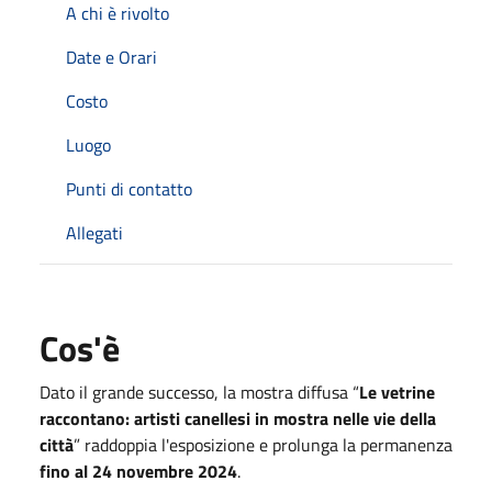
A chi è rivolto
Date e Orari
Costo
Luogo
Punti di contatto
Allegati
Cos'è
Dato il grande successo, la mostra diffusa “
Le vetrine
raccontano: artisti canellesi in mostra nelle vie della
città
” raddoppia l'esposizione e prolunga la permanenza
fino al 24 novembre 2024
.