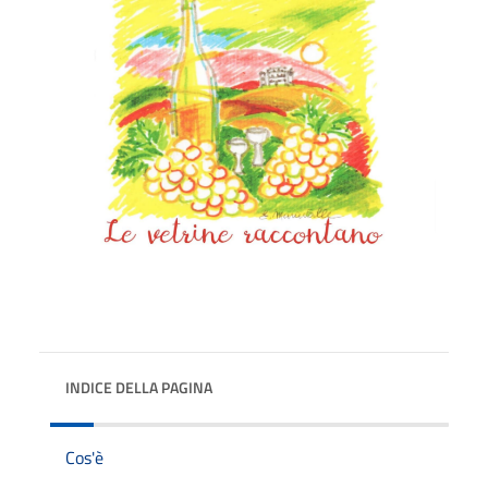
INDICE DELLA PAGINA
Cos'è