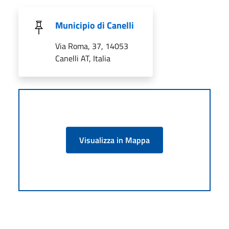
Municipio di Canelli
Via Roma, 37, 14053
Canelli AT, Italia
Visualizza in Mappa