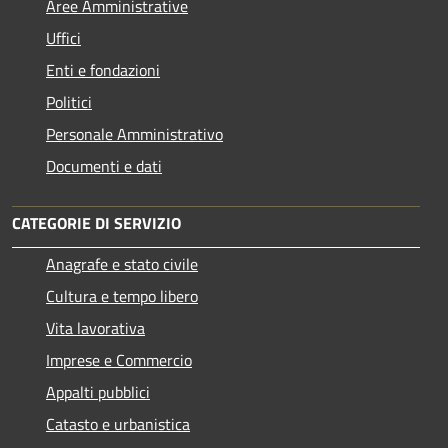
Aree Amministrative
Uffici
Enti e fondazioni
Politici
Personale Amministrativo
Documenti e dati
CATEGORIE DI SERVIZIO
Anagrafe e stato civile
Cultura e tempo libero
Vita lavorativa
Imprese e Commercio
Appalti pubblici
Catasto e urbanistica