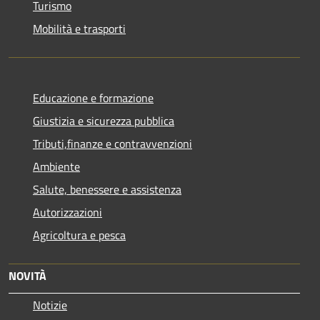
Turismo
Mobilità e trasporti
Educazione e formazione
Giustizia e sicurezza pubblica
Tributi,finanze e contravvenzioni
Ambiente
Salute, benessere e assistenza
Autorizzazioni
Agricoltura e pesca
NOVITÀ
Notizie