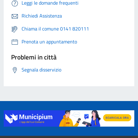
Leggi le domande frequenti
Richiedi Assistenza
Chiama il comune 0141 820111
Prenota un appuntamento
Problemi in città
Segnala disservizio