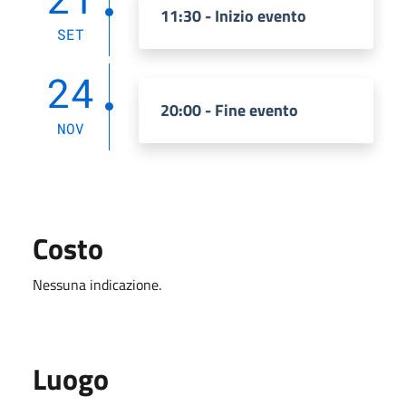
11:30 - Inizio evento
SET
24
20:00 - Fine evento
NOV
Costo
Nessuna indicazione.
Luogo