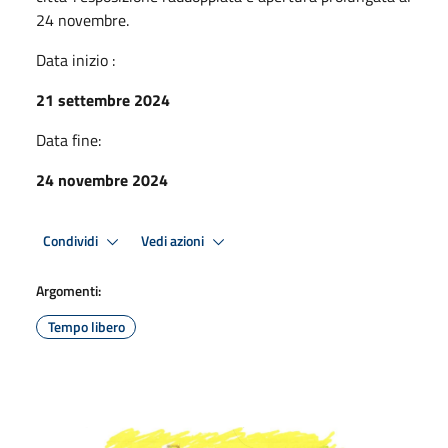
24 novembre.
Data inizio :
21 settembre 2024
Data fine:
24 novembre 2024
Condividi
Vedi azioni
Argomenti:
Tempo libero