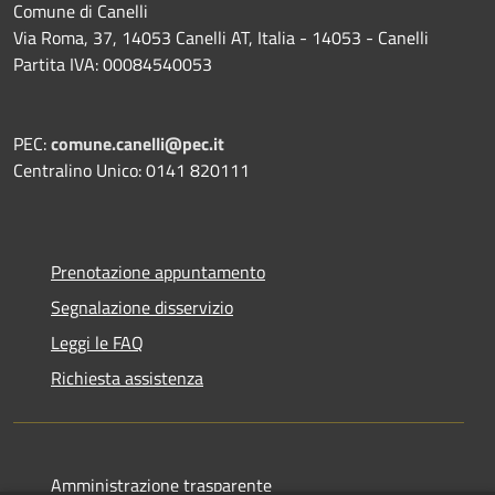
Comune di Canelli
Via Roma, 37, 14053 Canelli AT, Italia - 14053 - Canelli
Partita IVA: 00084540053
PEC:
comune.canelli@pec.it
Centralino Unico: 0141 820111
Prenotazione appuntamento
Segnalazione disservizio
Leggi le FAQ
Richiesta assistenza
Amministrazione trasparente