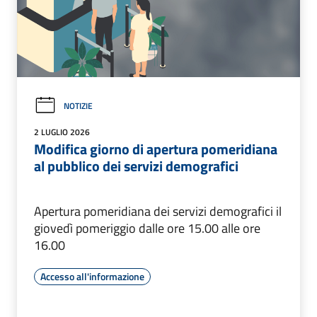
NOTIZIE
2 LUGLIO 2026
Modifica giorno di apertura pomeridiana
al pubblico dei servizi demografici
Apertura pomeridiana dei servizi demografici il
giovedì pomeriggio dalle ore 15.00 alle ore
16.00
Accesso all'informazione