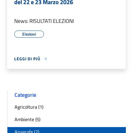
del 22 e 23 Marzo 2026
News: RISULTATI ELEZIONI
Elezioni
LEGGI DI PIÙ
Categorie
Agricoltura (1)
Ambiente (5)
Anagrafe (2)