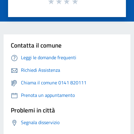
Contatta il comune
Leggi le domande frequenti
Richiedi Assistenza
Chiama il comune 0141 820111
Prenota un appuntamento
Problemi in città
Segnala disservizio