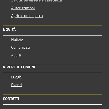
Autorizzazioni
Agricoltura e pesca
NOVITÀ
Notizie
Comunicati
Avvisi
VIVERE IL COMUNE
Luoghi
Eventi
CONTATTI