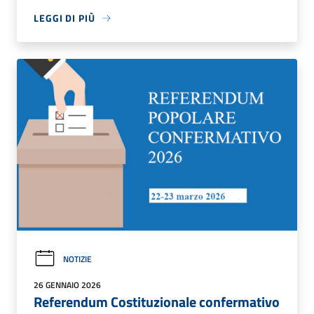
LEGGI DI PIÙ
NOTIZIE
26 GENNAIO 2026
Referendum Costituzionale confermativo