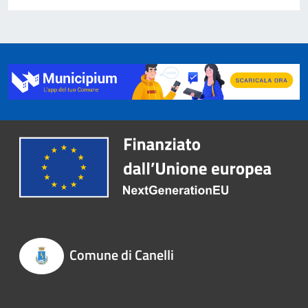
Comune di Canelli