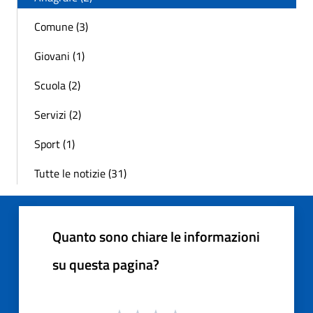
Comune (3)
Giovani (1)
Scuola (2)
Servizi (2)
Sport (1)
Tutte le notizie (31)
Quanto sono chiare le informazioni
su questa pagina?