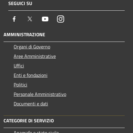
SEGUICI SU
Facebook
Twitter
Youtube
Instagram
AMMINISTRAZIONE
Organi di Governo
Aree Amministrative
Uffici
Enti e fondazioni
Politici
Personale Amministrativo
Documenti e dati
CATEGORIE DI SERVIZIO
Anagrafe e stato civile