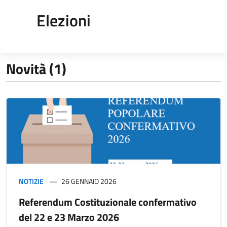
Elezioni
Novità (1)
NOTIZIE
26 GENNAIO 2026
Referendum Costituzionale confermativo
del 22 e 23 Marzo 2026