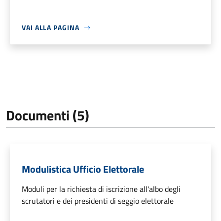
VAI ALLA PAGINA
Documenti (5)
Modulistica Ufficio Elettorale
Moduli per la richiesta di iscrizione all'albo degli
scrutatori e dei presidenti di seggio elettorale