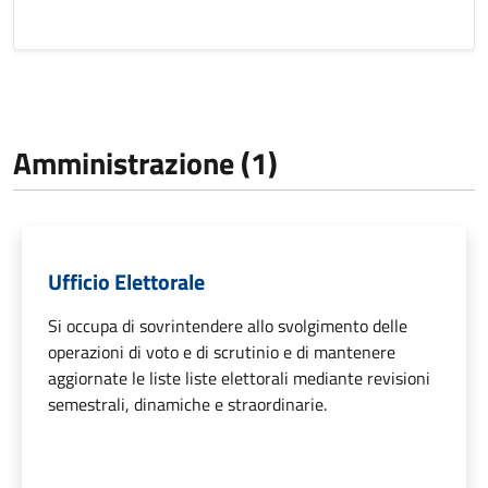
Amministrazione (1)
Ufficio Elettorale
Si occupa di sovrintendere allo svolgimento delle
operazioni di voto e di scrutinio e di mantenere
aggiornate le liste liste elettorali mediante revisioni
semestrali, dinamiche e straordinarie.