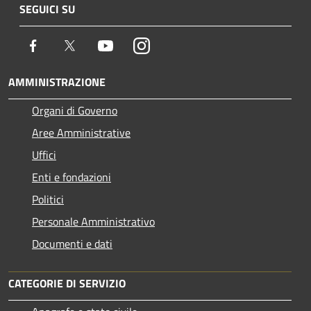
SEGUICI SU
Facebook
Twitter
Youtube
Instagram
AMMINISTRAZIONE
Organi di Governo
Aree Amministrative
Uffici
Enti e fondazioni
Politici
Personale Amministrativo
Documenti e dati
CATEGORIE DI SERVIZIO