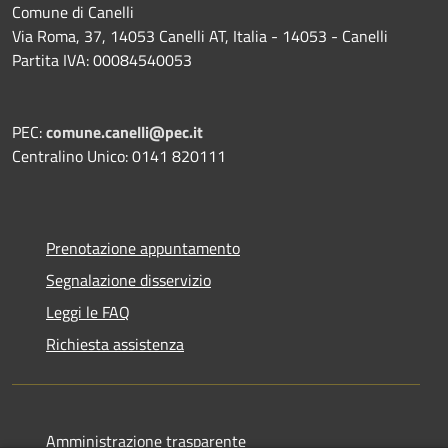
Comune di Canelli
Via Roma, 37, 14053 Canelli AT, Italia - 14053 - Canelli
Partita IVA: 00084540053
PEC:
comune.canelli@pec.it
Centralino Unico: 0141 820111
Prenotazione appuntamento
Segnalazione disservizio
Leggi le FAQ
Richiesta assistenza
Amministrazione trasparente