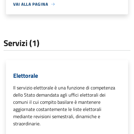
VAI ALLA PAGINA
Servizi (1)
Elettorale
Il servizio elettorale è una funzione di competenza
dello Stato demandata agli uffici elettorali dei
comuni il cui compito basilare è mantenere
aggiornate costantemente le liste elettorali
mediante revisioni semestrali, dinamiche e
straordinarie.