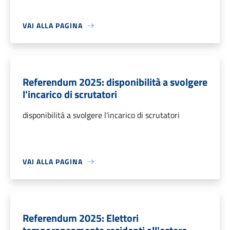
VAI ALLA PAGINA
Referendum 2025: disponibilità a svolgere
l'incarico di scrutatori
disponibilità a svolgere l'incarico di scrutatori
VAI ALLA PAGINA
Referendum 2025: Elettori