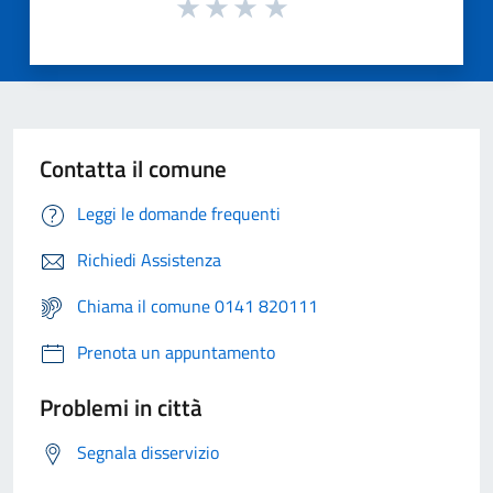
Contatta il comune
Leggi le domande frequenti
Richiedi Assistenza
Chiama il comune 0141 820111
Prenota un appuntamento
Problemi in città
Segnala disservizio