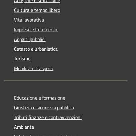
Anagrafe e stato civile
Cultura e tempo libero
Vita lavorativa
Imprese e Commercio
Appalti pubblici
Catasto e urbanistica
Turismo
Mobilità e trasporti
Educazione e formazione
Giustizia e sicurezza pubblica
Tributi,finanze e contravvenzioni
Ambiente