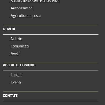
Salute, benessere e assistenza
Autorizzazioni
Agricoltura e pesca
NOVITÀ
Notizie
Comunicati
Avvisi
VIVERE IL COMUNE
Luoghi
Eventi
CONTATTI