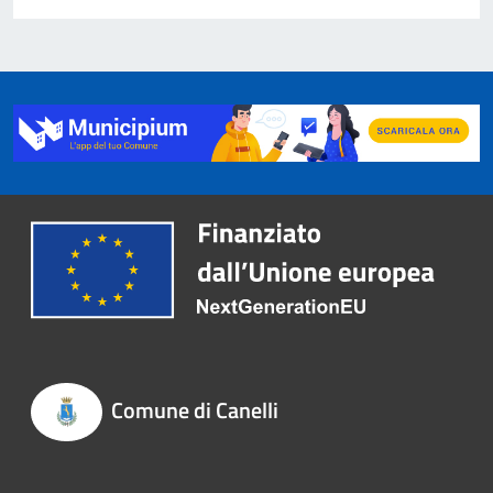
Comune di Canelli