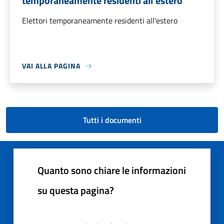
temporaneamente residenti all'estero
Elettori temporaneamente residenti all'estero
VAI ALLA PAGINA
Tutti i documenti
Quanto sono chiare le informazioni
su questa pagina?