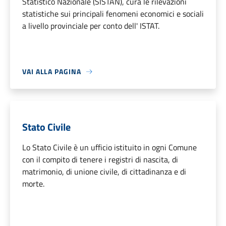
Statistico Nazionale (SISTAN), cura le rilevazioni
statistiche sui principali fenomeni economici e sociali
a livello provinciale per conto dell' ISTAT.
VAI ALLA PAGINA
Stato Civile
Lo Stato Civile è un ufficio istituito in ogni Comune
con il compito di tenere i registri di nascita, di
matrimonio, di unione civile, di cittadinanza e di
morte.