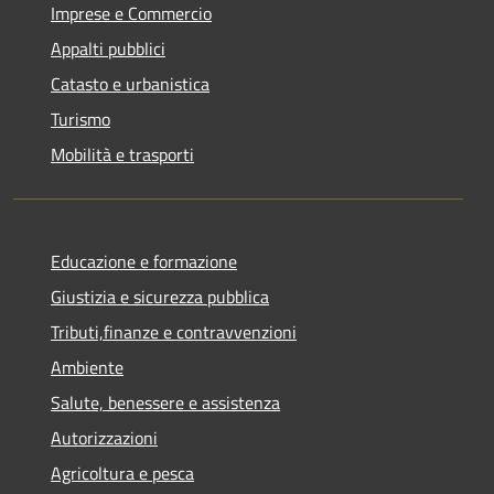
Imprese e Commercio
Appalti pubblici
Catasto e urbanistica
Turismo
Mobilità e trasporti
Educazione e formazione
Giustizia e sicurezza pubblica
Tributi,finanze e contravvenzioni
Ambiente
Salute, benessere e assistenza
Autorizzazioni
Agricoltura e pesca