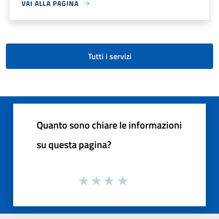
VAI ALLA PAGINA
Tutti i servizi
Quanto sono chiare le informazioni
su questa pagina?