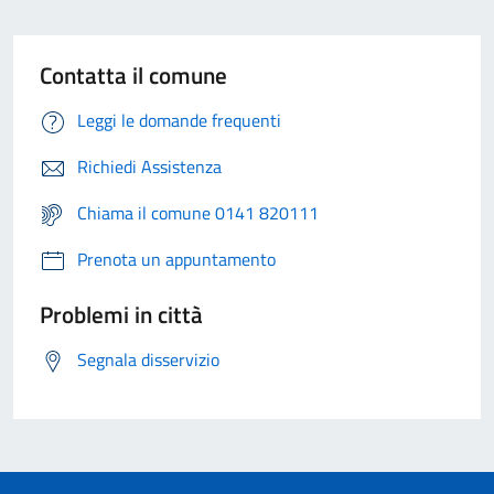
Contatta il comune
Leggi le domande frequenti
Richiedi Assistenza
Chiama il comune 0141 820111
Prenota un appuntamento
Problemi in città
Segnala disservizio