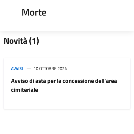
Morte
Novità (1)
AVVISI
10 OTTOBRE 2024
Avviso di asta per la concessione dell'area
cimiteriale