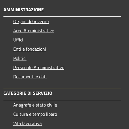
AMMINISTRAZIONE
Organi di Governo
Aree Amministrative
Uffici
Enti e fondazioni
Politici
Personale Amministrativo
Documenti e dati
CATEGORIE DI SERVIZIO
Anagrafe e stato civile
Cultura e tempo libero
Vita lavorativa