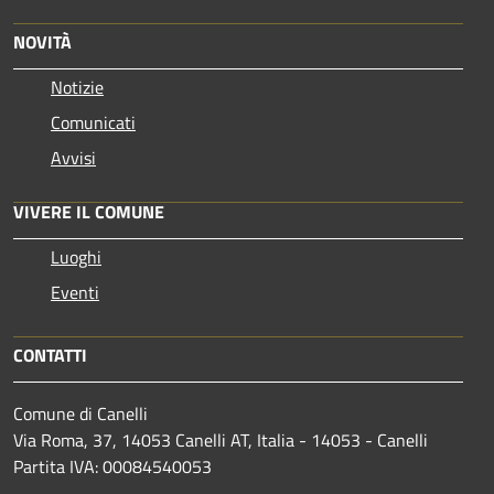
NOVITÀ
Notizie
Comunicati
Avvisi
VIVERE IL COMUNE
Luoghi
Eventi
CONTATTI
Comune di Canelli
Via Roma, 37, 14053 Canelli AT, Italia - 14053 - Canelli
Partita IVA: 00084540053