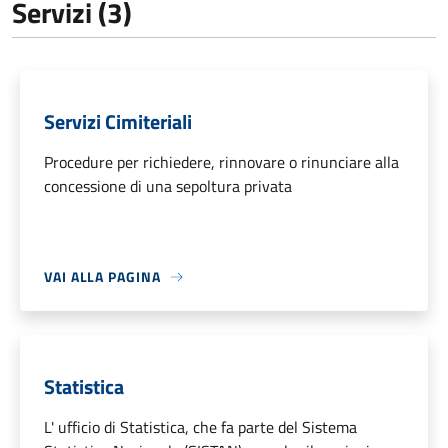
Servizi (3)
Servizi Cimiteriali
Procedure per richiedere, rinnovare o rinunciare alla
concessione di una sepoltura privata
VAI ALLA PAGINA
Statistica
L' ufficio di Statistica, che fa parte del Sistema