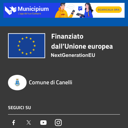
Comune di Canelli
SEGUICI SU
Facebook
Twitter
Youtube
Instagram