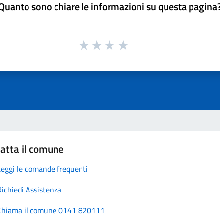
Quanto sono chiare le informazioni su questa pagina
atta il comune
Leggi le domande frequenti
Richiedi Assistenza
Chiama il comune 0141 820111