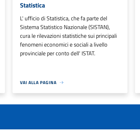
Statistica
L' ufficio di Statistica, che fa parte del
Sistema Statistico Nazionale (SISTAN),
cura le rilevazioni statistiche sui principali
fenomeni economici e sociali a livello
provinciale per conto dell' ISTAT.
VAI ALLA PAGINA