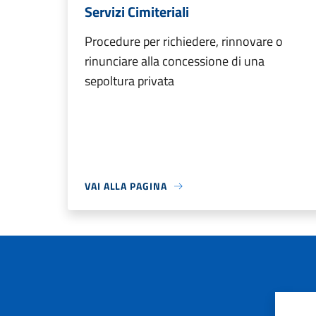
Servizi Cimiteriali
Procedure per richiedere, rinnovare o
rinunciare alla concessione di una
sepoltura privata
VAI ALLA PAGINA