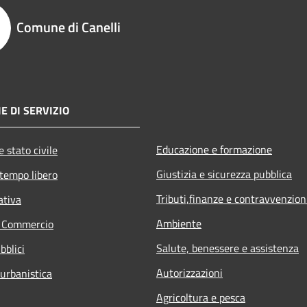
Comune di Canelli
E DI SERVIZIO
Educazione e formazione
 stato civile
Giustizia e sicurezza pubblica
 tempo libero
Tributi,finanze e contravvenzion
ativa
Ambiente
e Commercio
Salute, benessere e assistenza
bblici
Autorizzazioni
 urbanistica
Agricoltura e pesca