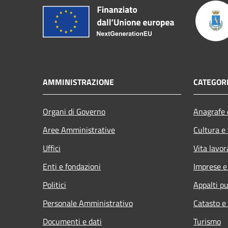
AMMINISTRAZIONE
CATEGORI
Organi di Governo
Anagrafe e
Aree Amministrative
Cultura e
Uffici
Vita lavor
Enti e fondazioni
Imprese 
Politici
Appalti pu
Personale Amministrativo
Catasto e
Documenti e dati
Turismo