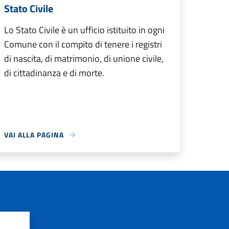
Stato Civile
Lo Stato Civile è un ufficio istituito in ogni
Comune con il compito di tenere i registri
di nascita, di matrimonio, di unione civile,
di cittadinanza e di morte.
VAI ALLA PAGINA