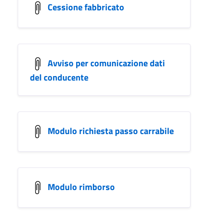
Cessione fabbricato
Avviso per comunicazione dati
del conducente
Modulo richiesta passo carrabile
Modulo rimborso