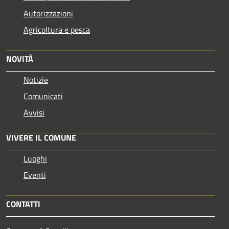
Autorizzazioni
Agricoltura e pesca
NOVITÀ
Notizie
Comunicati
Avvisi
VIVERE IL COMUNE
Luoghi
Eventi
CONTATTI