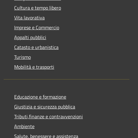
Cultura e tempo libero
Vita lavorativa
Imprese e Commercio
Appalti pubblici
Catasto e urbanistica
Turismo
Mobilità e trasporti
Educazione e formazione
Giustizia e sicurezza pubblica
Tributi,finanze e contravvenzioni
Ambiente
Salute, benessere e assistenza