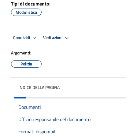
Tipi di documento
:
Modulistica
Condividi
Vedi azioni
Argomenti:
Polizia
INDICE DELLA PAGINA
Documenti
Ufficio responsabile del documento
Formati disponibili