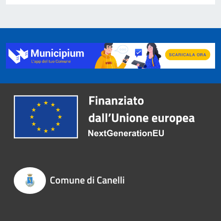
Comune di Canelli