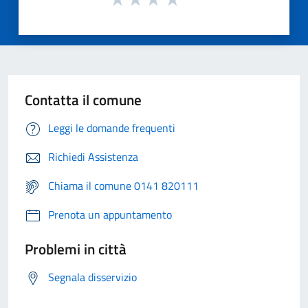
Contatta il comune
Leggi le domande frequenti
Richiedi Assistenza
Chiama il comune 0141 820111
Prenota un appuntamento
Problemi in città
Segnala disservizio