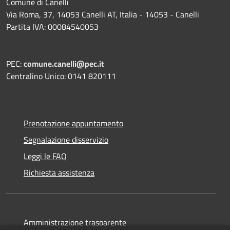
Comune di Canelli
Via Roma, 37, 14053 Canelli AT, Italia - 14053 - Canelli
Partita IVA: 00084540053
PEC:
comune.canelli@pec.it
Centralino Unico: 0141 820111
Prenotazione appuntamento
Segnalazione disservizio
Leggi le FAQ
Richiesta assistenza
Amministrazione trasparente