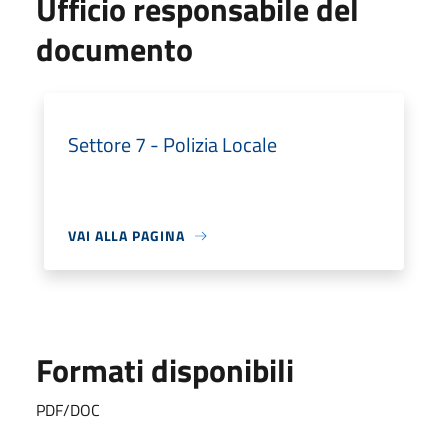
Ufficio responsabile del
documento
Settore 7 - Polizia Locale
VAI ALLA PAGINA
Formati disponibili
PDF/DOC