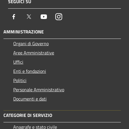
SEGUICI SU
Facebook
Twitter
Youtube
Instagram
AMMINISTRAZIONE
Organi di Governo
Aree Amministrative
Uffici
Enti e fondazioni
Politici
Personale Amministrativo
Documenti e dati
CATEGORIE DI SERVIZIO
Anagrafe e stato civile