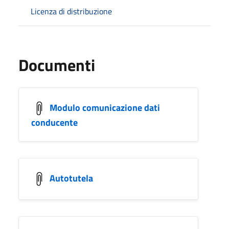
Licenza di distribuzione
Documenti
Modulo comunicazione dati
conducente
Autotutela