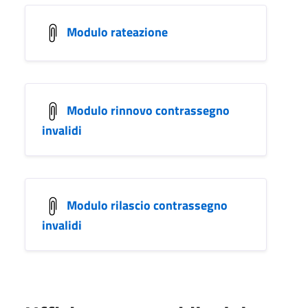
Modulo rateazione
Modulo rinnovo contrassegno
invalidi
Modulo rilascio contrassegno
invalidi